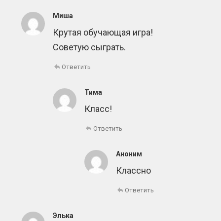
Миша
Крутая обучающая игра!
Советую сыграть.
Ответить
Тима
Класс!
Ответить
Аноним
Классно
Ответить
Элька