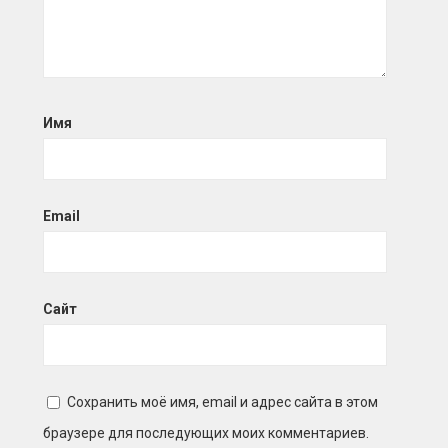
Имя
Email
Сайт
Сохранить моё имя, email и адрес сайта в этом
браузере для последующих моих комментариев.