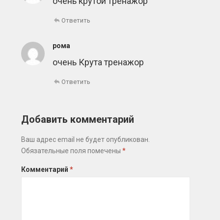
очень крутой тренажор
Ответить
рома
очень Крута тренажор
Ответить
Добавить комментарий
Ваш адрес email не будет опубликован.
Обязательные поля помечены
*
Комментарий
*