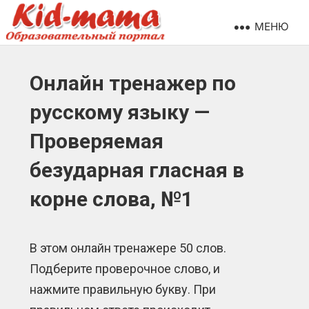
МЕНЮ
Онлайн тренажер по
русскому языку —
Проверяемая
безударная гласная в
корне слова, №1
В этом онлайн тренажере 50 слов.
Подберите проверочное слово, и
нажмите правильную букву. При