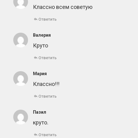
Классно всем советую
Ответить
Валерия
Круто
Ответить
Мария
Классно!!!
Ответить
Пазил
круто.
Ответить