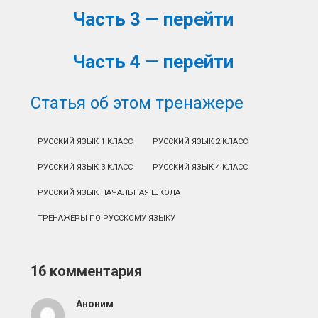
Часть 3 — перейти
Часть 4 — перейти
Статья об этом тренажере
РУССКИЙ ЯЗЫК 1 КЛАСС
РУССКИЙ ЯЗЫК 2 КЛАСС
РУССКИЙ ЯЗЫК 3 КЛАСС
РУССКИЙ ЯЗЫК 4 КЛАСС
РУССКИЙ ЯЗЫК НАЧАЛЬНАЯ ШКОЛА
ТРЕНАЖЁРЫ ПО РУССКОМУ ЯЗЫКУ
16 комментария
Аноним