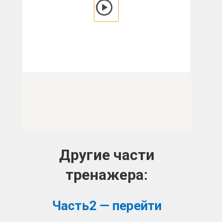
Другие части
тренажера:
Часть2 — перейти