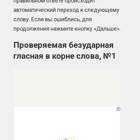
правильном ответе происходит
автоматический переход к следующему
слову. Если вы ошиблись, для
продолжения нажмите кнопку «Дальше».
Проверяемая безударная
гласная в корне слова, №1