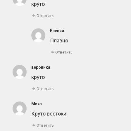
круто
Ответить
Есения
Плавно
Ответить
вероника
круто
Ответить
Миха
Круто всётоки
Ответить