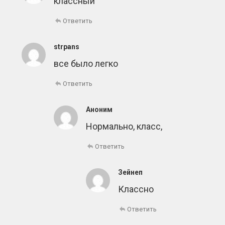
классный
Ответить
strpans
все было легко
Ответить
Аноним
Нормально, класс,
Ответить
Зейнеп
Классно
Ответить