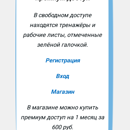
В свободном доступе
находятся тренажёры и
рабочие листы, отмеченные
зелёной галочкой.
Регистрация
Вход
Магазин
В магазине можно купить
премиум доступ на 1 месяц за
600 руб.