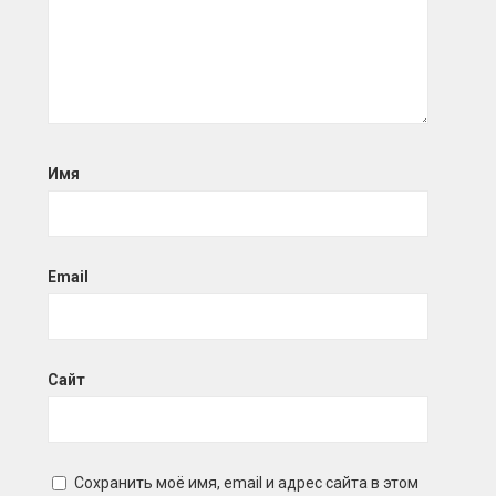
Имя
Email
Сайт
Сохранить моё имя, email и адрес сайта в этом