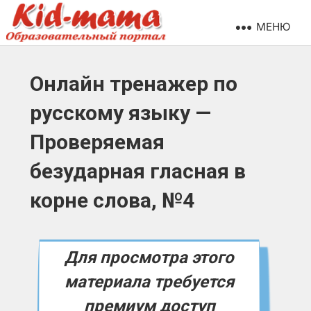
МЕНЮ
Онлайн тренажер по
русскому языку —
Проверяемая
безударная гласная в
корне слова, №4
Для просмотра этого
материала требуется
премиум доступ