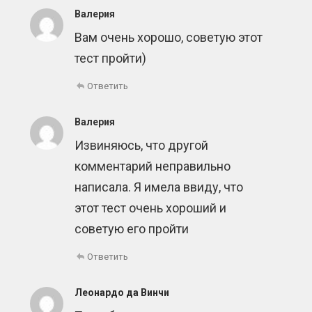
Валерия
Вам очень хорошо, советую этот
тест пройти)
Ответить
Валерия
Извиняюсь, что другой
комментарий неправильно
написала. Я имела ввиду, что
этот тест очень хороший и
советую его пройти
Ответить
Леонардо да Винчи