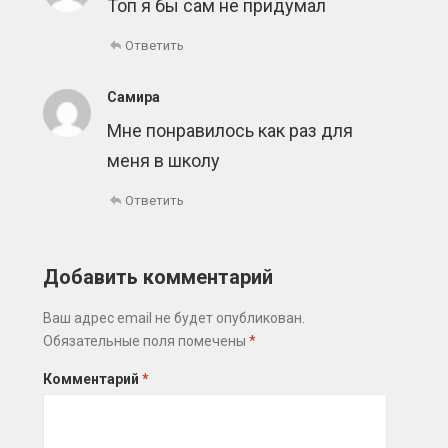
Топ я бы сам не придумал
Ответить
Самира
Мне понравилось как раз для
меня в школу
Ответить
Добавить комментарий
Ваш адрес email не будет опубликован.
Обязательные поля помечены
*
Комментарий
*