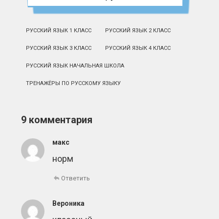
РУССКИЙ ЯЗЫК 1 КЛАСС
РУССКИЙ ЯЗЫК 2 КЛАСС
РУССКИЙ ЯЗЫК 3 КЛАСС
РУССКИЙ ЯЗЫК 4 КЛАСС
РУССКИЙ ЯЗЫК НАЧАЛЬНАЯ ШКОЛА
ТРЕНАЖЁРЫ ПО РУССКОМУ ЯЗЫКУ
9 комментария
макс
норм
Ответить
Вероника