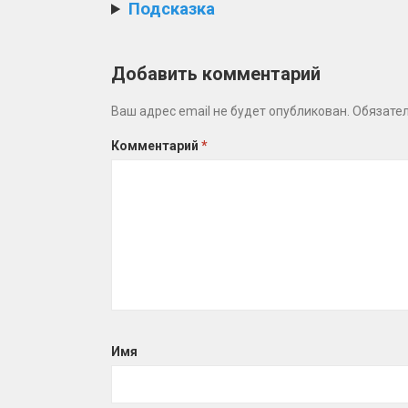
Подсказка
Добавить комментарий
Ваш адрес email не будет опубликован.
Обязате
Комментарий
*
Имя