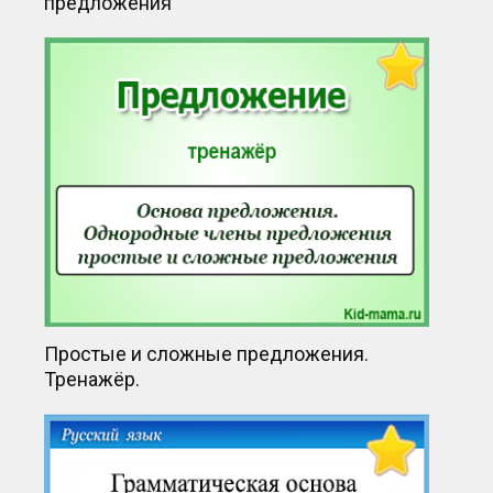
предложения
Простые и сложные предложения.
Тренажёр.