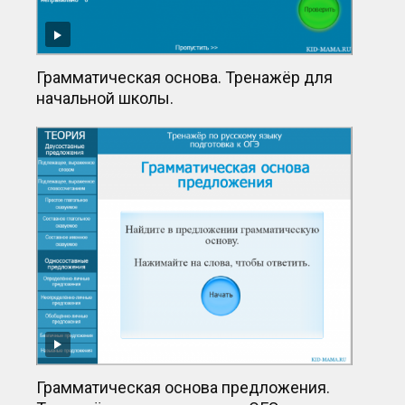
Грамматическая основа. Тренажёр для
начальной школы.
Грамматическая основа предложения.