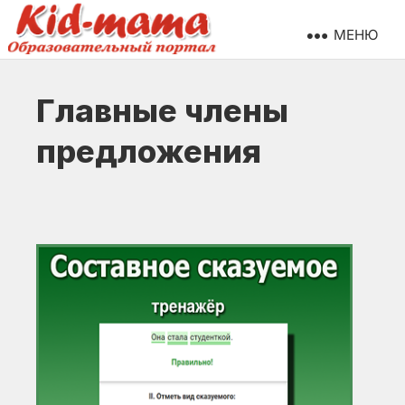
МЕНЮ
Главные члены
предложения