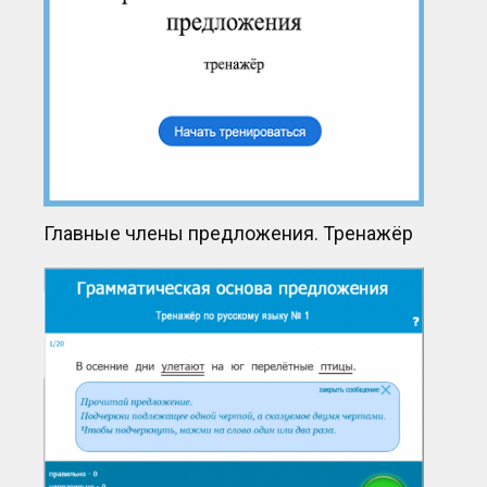
Главные члены предложения. Тренажёр