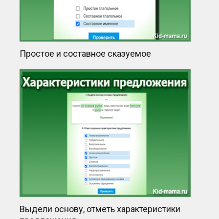
Простое и составное сказуемое
Выдели основу, отметь характеристики