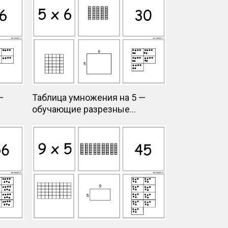
—
Таблица умножения на 5 —
обучающие разрезные
карточки