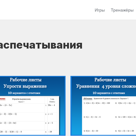
Игры
Тренажёры
аспечатывания