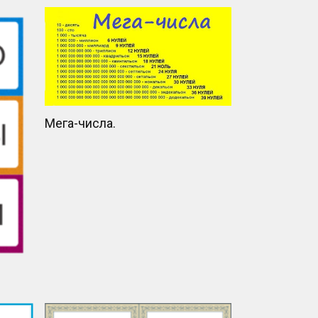
Мега-числа.