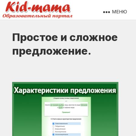
МЕНЮ
Простое и сложное
предложение.