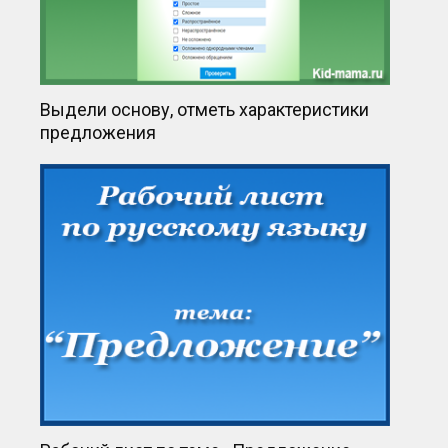
Выдели основу, отметь характеристики
предложения