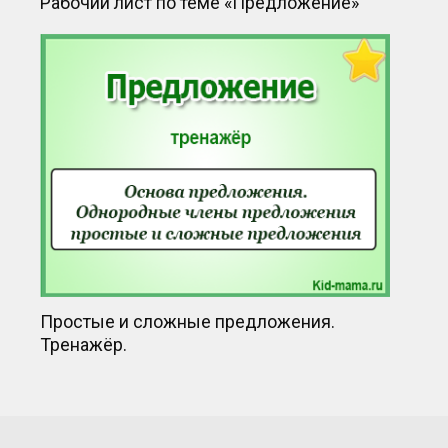
Рабочий лист по теме «Предложение»
Простые и сложные предложения.
Тренажёр.