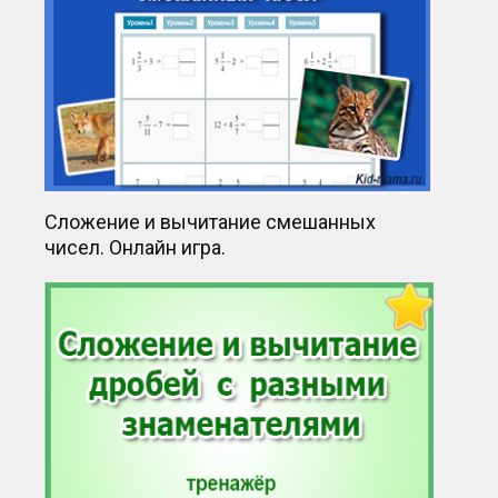
Сложение и вычитание смешанных
чисел. Онлайн игра.