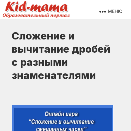
МЕНЮ
Сложение и
вычитание дробей
с разными
знаменателями