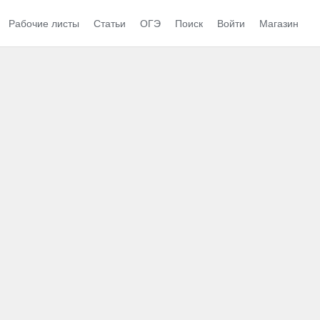
Рабочие листы
Статьи
ОГЭ
Поиск
Войти
Магазин