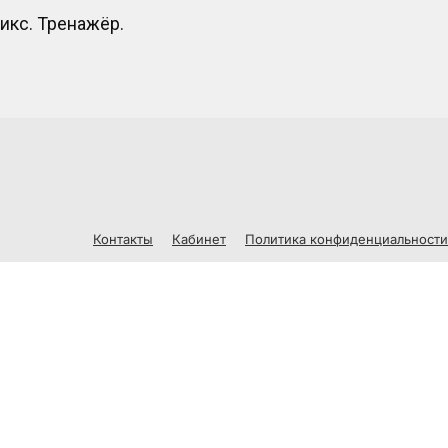
икс. Тренажёр.
Контакты
Кабинет
Политика конфиденциальности