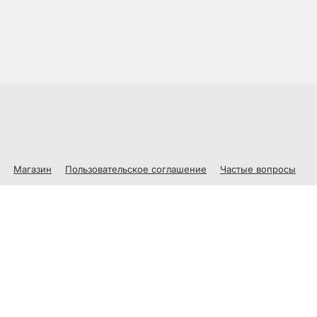
Магазин
Пользовательское соглашение
Частые вопросы