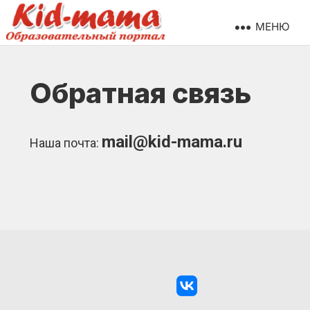
МЕНЮ
Обратная связь
mail@kid-mama.ru
Наша почта: