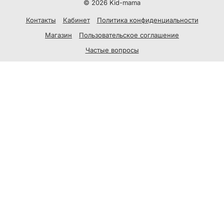
© 2026 Kid-mama
Контакты
Кабинет
Политика конфиденциальности
Магазин
Пользовательское соглашение
Частые вопросы