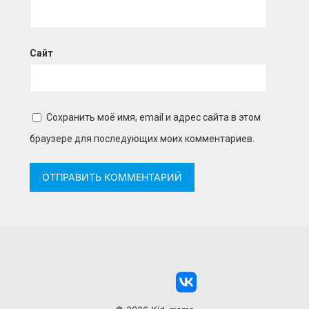
Сайт
Сохранить моё имя, email и адрес сайта в этом
браузере для последующих моих комментариев.