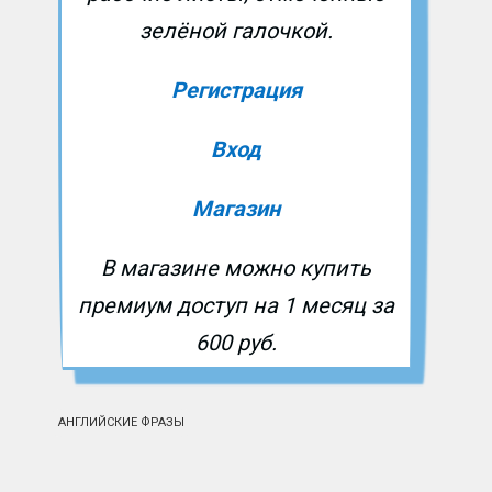
зелёной галочкой.
Регистрация
Вход
Магазин
В магазине можно купить
премиум доступ на 1 месяц за
600 руб.
АНГЛИЙСКИЕ ФРАЗЫ