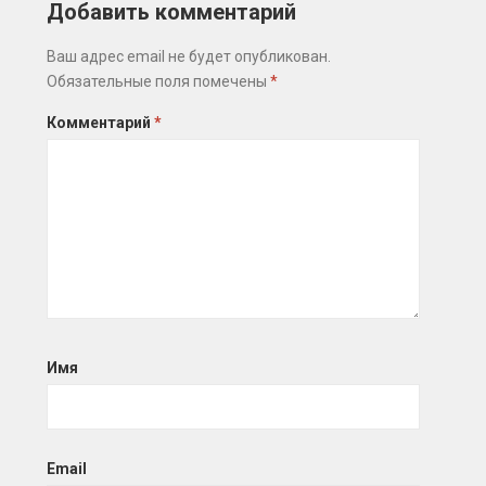
Добавить комментарий
Ваш адрес email не будет опубликован.
Обязательные поля помечены
*
Комментарий
*
Имя
Email