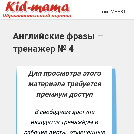
МЕНЮ
Английские фразы —
тренажер № 4
Для просмотра этого
материала требуется
премиум доступ
В свободном доступе
находятся тренажёры и
рабочие листы, отмеченные