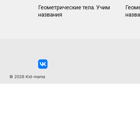
Геометрические тела. Учим
Геом
названия
назва
© 2026 Kid-mama