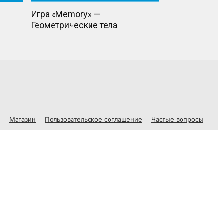
Игра «Memory» —
Геометрические тела
Магазин
Пользовательское соглашение
Частые вопросы