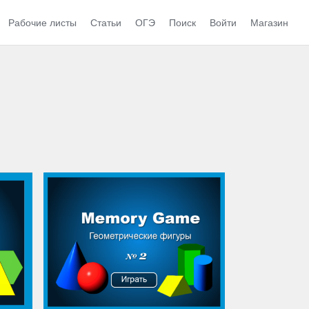
Рабочие листы
Статьи
ОГЭ
Поиск
Войти
Магазин