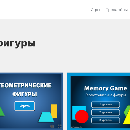
Игры
Тренажёры
фигуры