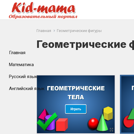
Главная
Геометрические фигуры
Геометрические 
Главная
Математика
Русский язык
Английский язык