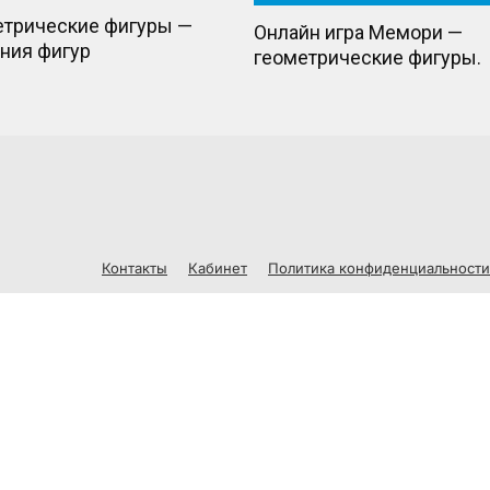
етрические фигуры —
Онлайн игра Мемори —
ния фигур
геометрические фигуры.
Контакты
Кабинет
Политика конфиденциальности