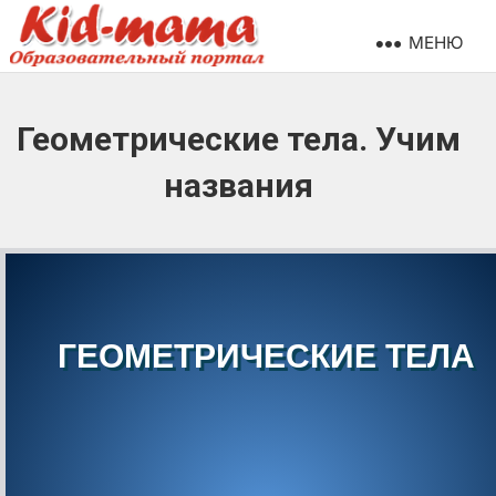
МЕНЮ
Геометрические тела. Учим
названия
ГЕОМЕТРИЧЕСКИЕ ТЕЛА