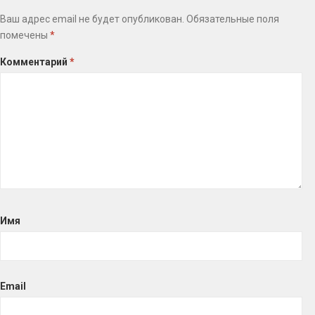
Ваш адрес email не будет опубликован.
Обязательные поля
помечены
*
Комментарий
*
Имя
Email