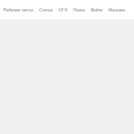
Рабочие листы
Статьи
ОГЭ
Поиск
Войти
Магазин