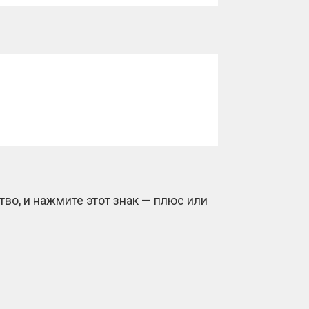
во, и нажмите этот знак — плюс или