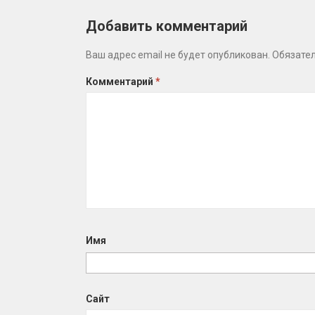
Добавить комментарий
Ваш адрес email не будет опубликован.
Обязате
Комментарий
*
Имя
Сайт