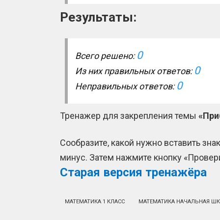
Результаты:
0
Всего решено:
0
Из них правильных ответов:
0
Неправильных ответов:
Тренажер для закрепления темы
«При
Сообразите, какой нужно вставить зна
минус. Затем нажмите кнопку «Провери
Старая версия тренажёра
МАТЕМАТИКА 1 КЛАСС
МАТЕМАТИКА НАЧАЛЬНАЯ Ш