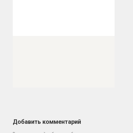
Добавить комментарий