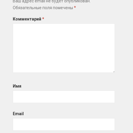
Ваш адрес email не будет опубликован.
Обязательные поля помечены
*
Комментарий
*
Имя
Email