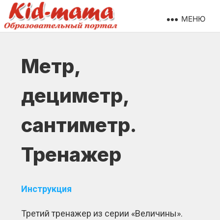
МЕНЮ
Метр,
дециметр,
сантиметр.
Тренажер
Инструкция
Третий тренажер из серии «Величины».