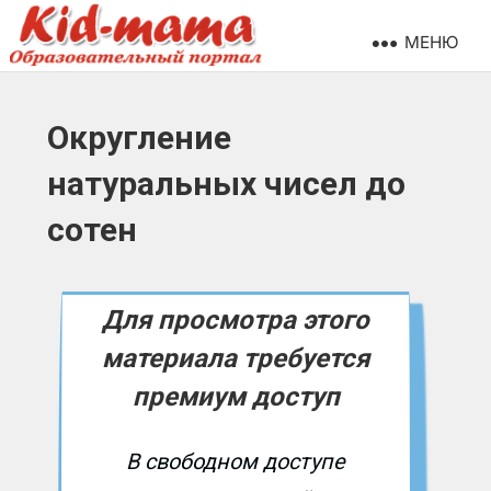
МЕНЮ
Округление
натуральных чисел до
сотен
Для просмотра этого
материала требуется
премиум доступ
В свободном доступе