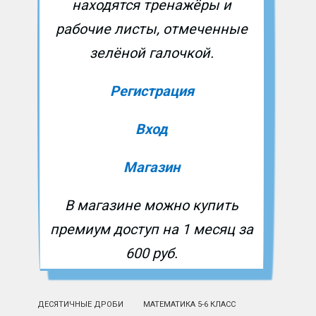
находятся тренажёры и
рабочие листы, отмеченные
зелёной галочкой.
Регистрация
Вход
Магазин
В магазине можно купить
премиум доступ на 1 месяц за
600 руб.
ДЕСЯТИЧНЫЕ ДРОБИ
МАТЕМАТИКА 5-6 КЛАСС