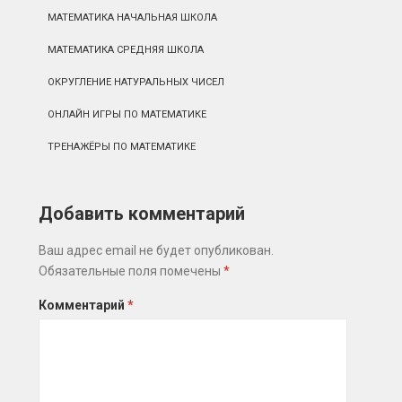
МАТЕМАТИКА НАЧАЛЬНАЯ ШКОЛА
МАТЕМАТИКА СРЕДНЯЯ ШКОЛА
ОКРУГЛЕНИЕ НАТУРАЛЬНЫХ ЧИСЕЛ
ОНЛАЙН ИГРЫ ПО МАТЕМАТИКЕ
ТРЕНАЖЁРЫ ПО МАТЕМАТИКЕ
Добавить комментарий
Ваш адрес email не будет опубликован.
Обязательные поля помечены
*
Комментарий
*