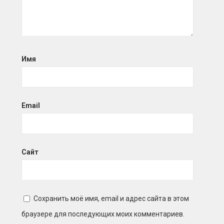
Имя
Email
Сайт
Сохранить моё имя, email и адрес сайта в этом
браузере для последующих моих комментариев.