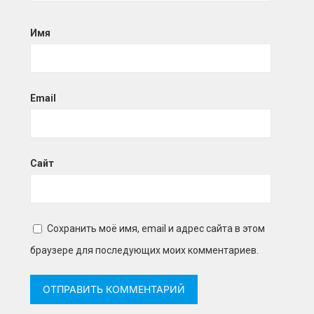
Имя
Email
Сайт
Сохранить моё имя, email и адрес сайта в этом
браузере для последующих моих комментариев.