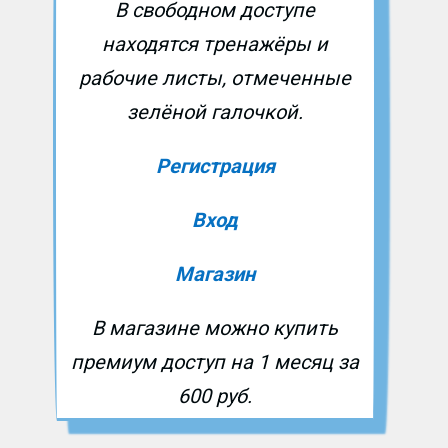
В свободном доступе
находятся тренажёры и
рабочие листы, отмеченные
зелёной галочкой.
Регистрация
Вход
Магазин
В магазине можно купить
премиум доступ на 1 месяц за
600 руб.