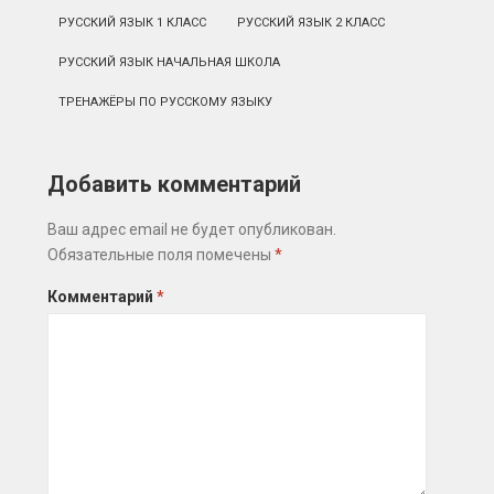
РУССКИЙ ЯЗЫК 1 КЛАСС
РУССКИЙ ЯЗЫК 2 КЛАСС
РУССКИЙ ЯЗЫК НАЧАЛЬНАЯ ШКОЛА
ТРЕНАЖЁРЫ ПО РУССКОМУ ЯЗЫКУ
Добавить комментарий
Ваш адрес email не будет опубликован.
Обязательные поля помечены
*
Комментарий
*