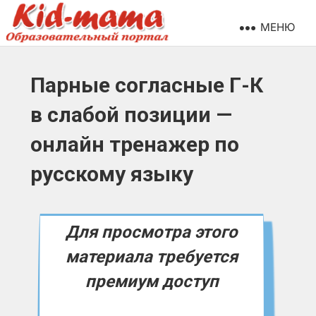
МЕНЮ
Парные согласные Г-К
в слабой позиции —
онлайн тренажер по
русскому языку
Для просмотра этого
материала требуется
премиум доступ