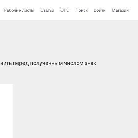
Рабочие листы
Статьи
ОГЭ
Поиск
Войти
Магазин
тавить перед полученным числом знак