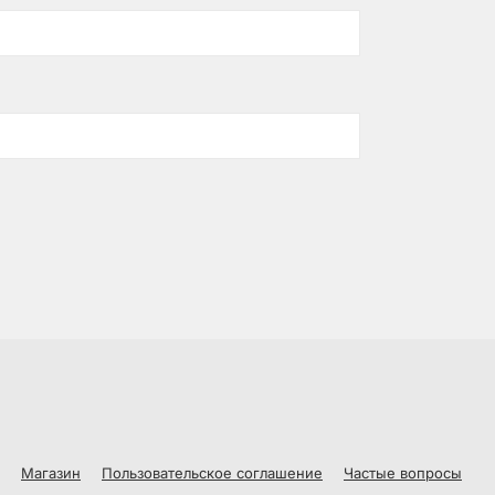
Магазин
Пользовательское соглашение
Частые вопросы