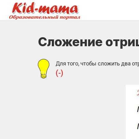
Сложение отри
Для того, чтобы сложить два о
(-)