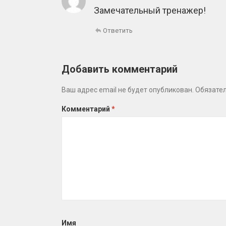
Замечательный тренажер!
Ответить
Добавить комментарий
Ваш адрес email не будет опубликован.
Обязате
Комментарий
*
Имя