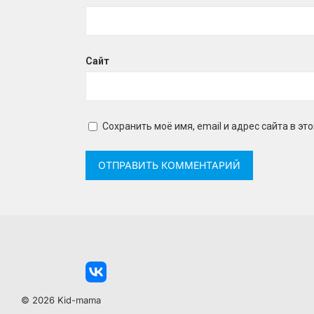
Сайт
Сохранить моё имя, email и адрес сайта в 
© 2026 Kid-mama