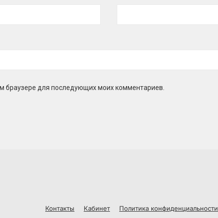
этом браузере для последующих моих комментариев.
Контакты
Кабинет
Политика конфиденциальности