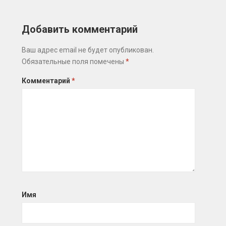
Добавить комментарий
Ваш адрес email не будет опубликован.
Обязательные поля помечены
*
Комментарий
*
Имя