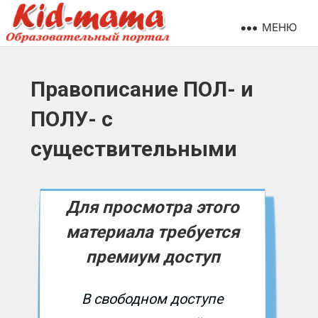
МЕНЮ
Правописание ПОЛ- и
ПОЛУ- с
существительными
Для просмотра этого
материала требуется
премиум доступ
В свободном доступе