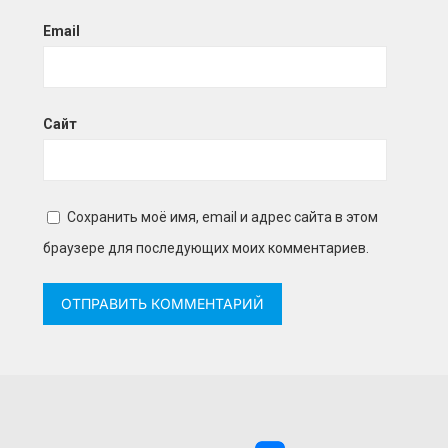
Email
Сайт
Сохранить моё имя, email и адрес сайта в этом
браузере для последующих моих комментариев.