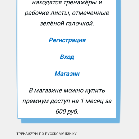
находятся тренажёры и
рабочие листы, отмеченные
зелёной галочкой.
Регистрация
Вход
Магазин
В магазине можно купить
премиум доступ на 1 месяц за
600 руб.
ТРЕНАЖЁРЫ ПО РУССКОМУ ЯЗЫКУ