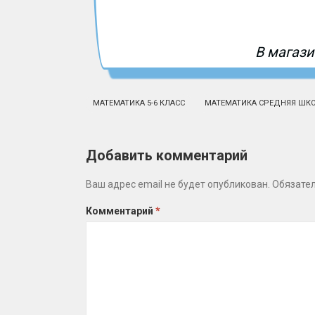
В магази
МАТЕМАТИКА 5-6 КЛАСС
МАТЕМАТИКА СРЕДНЯЯ ШК
Добавить комментарий
Ваш адрес email не будет опубликован.
Обязате
Комментарий
*