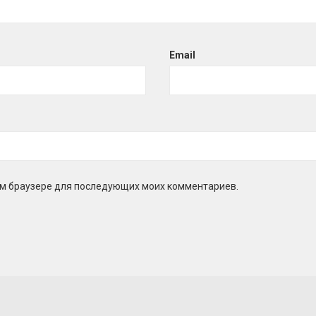
Email
этом браузере для последующих моих комментариев.