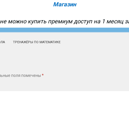
Магазин
не можно купить премиум доступ на 1 месяц за
ОЛА
ТРЕНАЖЁРЫ ПО МАТЕМАТИКЕ
льные поля помечены
*