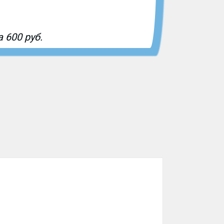
 600 руб.