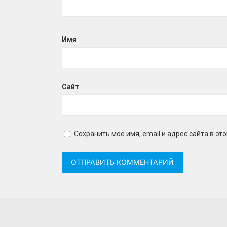
Имя
Сайт
Сохранить моё имя, email и адрес сайта в 