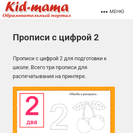
МЕНЮ
Прописи с цифрой 2
Прописи с цифрой 2 для подготовки к
школе. Всего три прописи для
распечатывания на принтере.