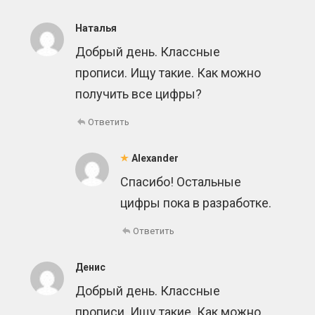
Наталья
Добрый день. Классные
прописи. Ищу такие. Как можно
получить все цифры?
Ответить
Alexander
Спасибо! Остальные
цифры пока в разработке.
Ответить
Денис
Добрый день. Классные
прописи. Ищу такие. Как можно