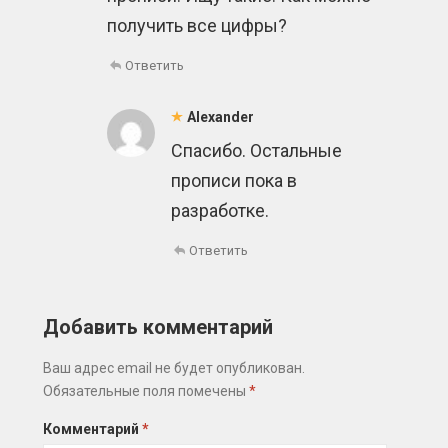
получить все цифры?
Ответить
Alexander
Спасибо. Остальные
прописи пока в
разработке.
Ответить
Добавить комментарий
Ваш адрес email не будет опубликован.
Обязательные поля помечены
*
Комментарий
*