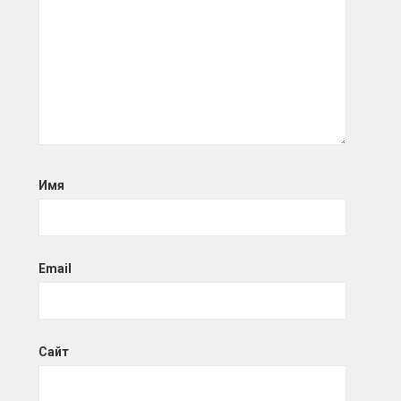
Имя
Email
Сайт