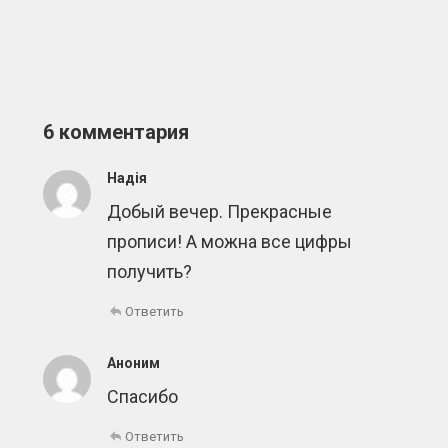
6 комментария
Надія
Добый вечер. Прекрасные
прописи! А можна все цифры
получить?
Ответить
Аноним
Спасибо
Ответить