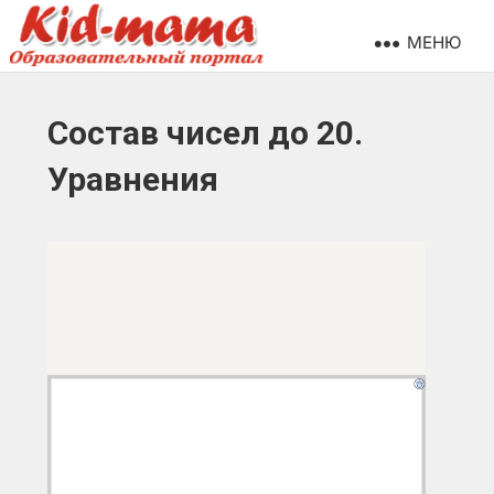
МЕНЮ
Состав чисел до 20.
Уравнения