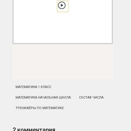
МАТЕМАТИКА 1 КЛАСС
МАТЕМАТИКА НАЧАЛЬНАЯ ШКОЛА
СОСТАВ ЧИСЛА
ТРЕНАЖЁРЫ ПО МАТЕМАТИКЕ
2 комментария