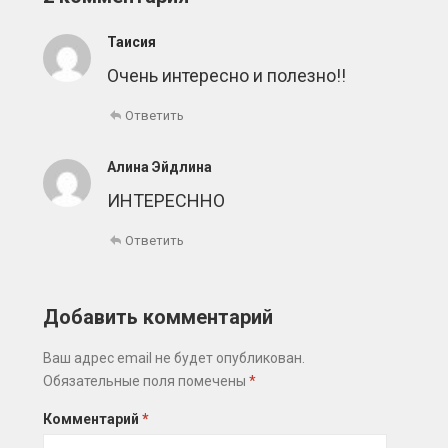
Таисия
Очень интересно и полезно!!
Ответить
Алина Эйдлина
ИНТЕРЕСННО
Ответить
Добавить комментарий
Ваш адрес email не будет опубликован.
Обязательные поля помечены
*
Комментарий
*