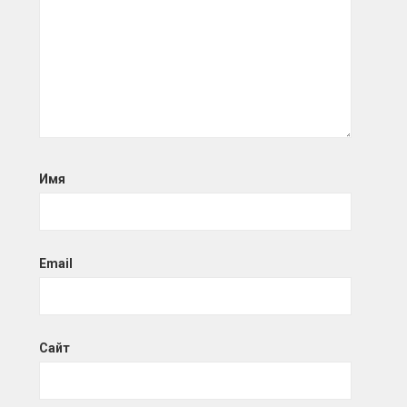
Имя
Email
Сайт