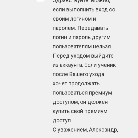
Здравствуйте. Можно,
если выполнить вход со
своим логином и
паролем. Передавать
логин и пароль другим
пользователям нельзя.
Перед уходом выйдите
из аккаунта. Если ученик
после Вашего ухода
хочет продолжать
пользоваться премиум
доступом, он должен
купить свой премиум
доступ.
С уважением, Александр,