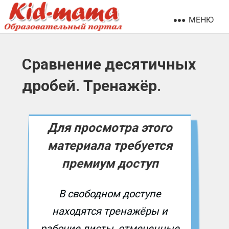
МЕНЮ
Сравнение десятичных
дробей. Тренажёр.
Для просмотра этого
материала требуется
премиум доступ
В свободном доступе
находятся тренажёры и
рабочие листы, отмеченные