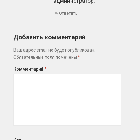
администратор.
Ответить
Добавить комментарий
Ваш адрес email не будет опубликован.
Обязательные поля помечены
*
Комментарий
*
Имя