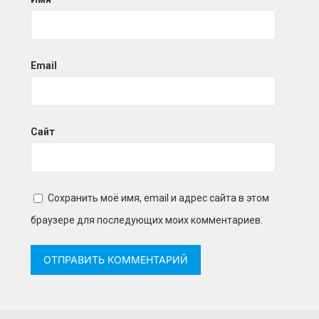
Email
Сайт
Сохранить моё имя, email и адрес сайта в этом
браузере для последующих моих комментариев.