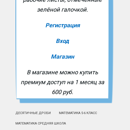
зелёной галочкой.
Регистрация
Вход
Магазин
В магазине можно купить
премиум доступ на 1 месяц за
600 руб.
ДЕСЯТИЧНЫЕ ДРОБИ
МАТЕМАТИКА 5-6 КЛАСС
МАТЕМАТИКА СРЕДНЯЯ ШКОЛА