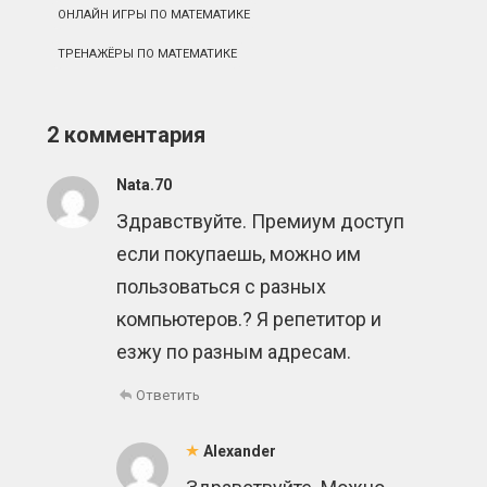
ОНЛАЙН ИГРЫ ПО МАТЕМАТИКЕ
ТРЕНАЖЁРЫ ПО МАТЕМАТИКЕ
2 комментария
Nata.70
Здравствуйте. Премиум доступ
если покупаешь, можно им
пользоваться с разных
компьютеров.? Я репетитор и
езжу по разным адресам.
Ответить
Alexander