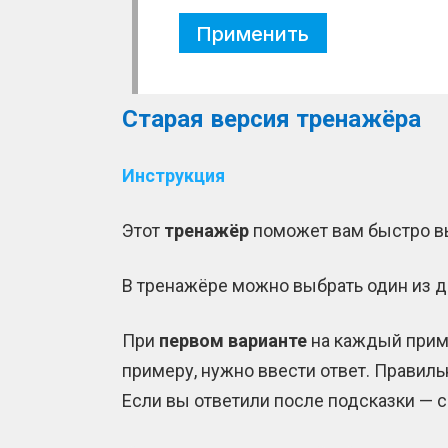
Применить
Старая версия тренажёра
Инструкция
Этот
тренажёр
поможет вам быстро 
В тренажёре можно выбрать один из д
При
первом варианте
на каждый приме
примеру, нужно ввести ответ. Правил
Если вы ответили после подсказки — 