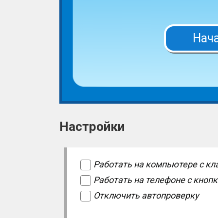
Нач
Настройки
Работать на компьютере с кл
Работать на телефоне с кноп
Отключить автопроверку