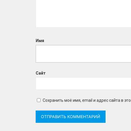
Имя
Сайт
Сохранить моё имя, email и адрес сайта в 