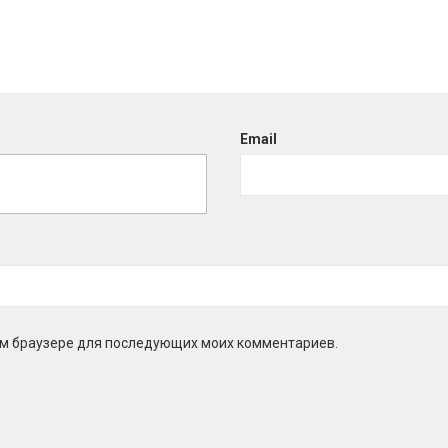
Email
этом браузере для последующих моих комментариев.