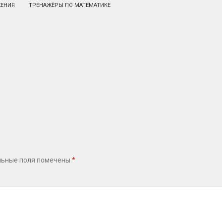
ЕНИЯ
ТРЕНАЖЁРЫ ПО МАТЕМАТИКЕ
льные поля помечены
*