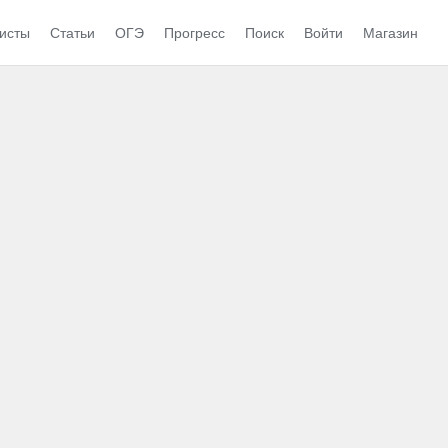
исты
Статьи
ОГЭ
Прогресс
Поиск
Войти
Магазин