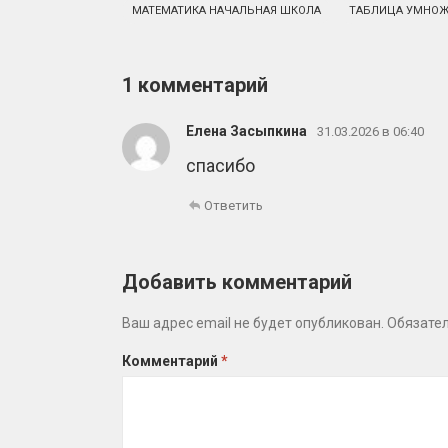
МАТЕМАТИКА НАЧАЛЬНАЯ ШКОЛА
ТАБЛИЦА УМНОЖ
1 комментарий
Елена Засыпкина
31.03.2026 в 06:40
спасибо
Ответить
Добавить комментарий
Ваш адрес email не будет опубликован.
Обязате
Комментарий
*