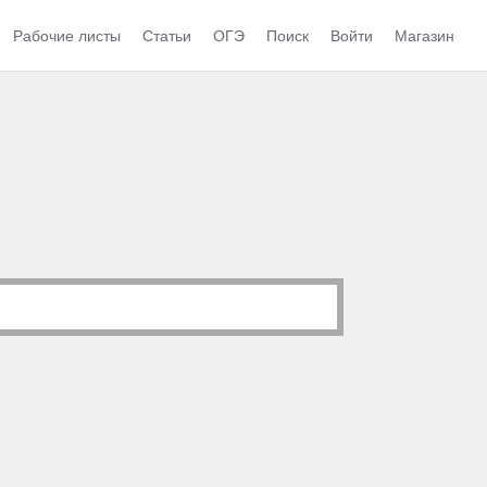
Рабочие листы
Статьи
ОГЭ
Поиск
Войти
Магазин