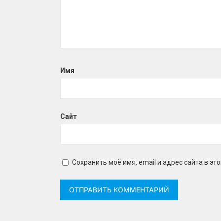
Имя
Сайт
Сохранить моё имя, email и адрес сайта в 