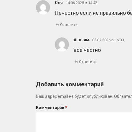
Оля
14.06.2025 в 14:42
Нечестно если не правильно ба
Ответить
Аноним
02.07.2025 в 16:00
все честно
Ответить
Добавить комментарий
Ваш адрес email не будет опубликован.
Обязате
Комментарий
*