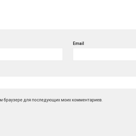
Email
этом браузере для последующих моих комментариев.