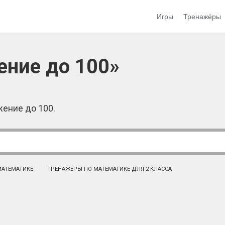
Игры
Тренажёры
ние до 100»
жение до 100.
МАТЕМАТИКЕ
ТРЕНАЖЁРЫ ПО МАТЕМАТИКЕ ДЛЯ 2 КЛАССА