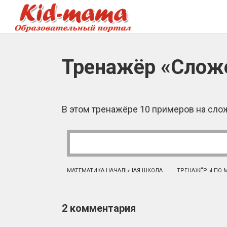
Тренажёр «Сложе
В этом тренажёре 10 примеров на сло
МАТЕМАТИКА НАЧАЛЬНАЯ ШКОЛА
ТРЕНАЖЁРЫ ПО 
2 комментария