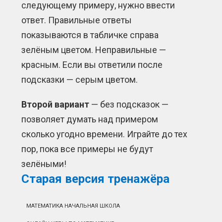
следующему примеру, нужно ввести
ответ. Правильные ответы
показываются в табличке справа
зелёным цветом. Неправильные —
красным. Если вы ответили после
подсказки — серым цветом.
Второй вариант
— без подсказок —
позволяет думать над примером
сколько угодно времени. Играйте до тех
пор, пока все примеры не будут
зелёными!
Старая версия тренажёра
МАТЕМАТИКА НАЧАЛЬНАЯ ШКОЛА