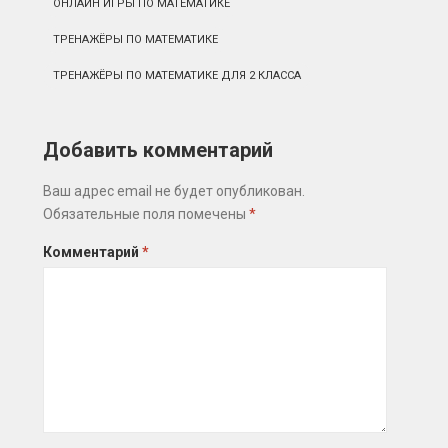
ОНЛАЙН ИГРЫ ПО МАТЕМАТИКЕ
ТРЕНАЖЁРЫ ПО МАТЕМАТИКЕ
ТРЕНАЖЁРЫ ПО МАТЕМАТИКЕ ДЛЯ 2 КЛАССА
Добавить комментарий
Ваш адрес email не будет опубликован.
Обязательные поля помечены
*
Комментарий
*