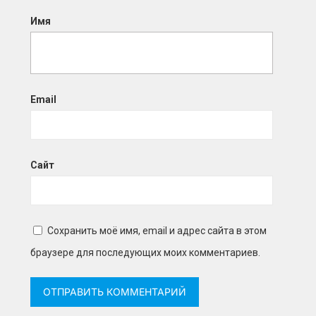
Имя
Email
Сайт
Сохранить моё имя, email и адрес сайта в этом
браузере для последующих моих комментариев.