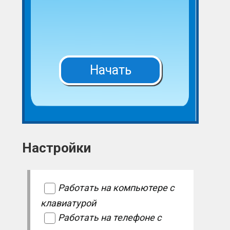
Начать
Настройки
Работать на компьютере с
клавиатурой
Работать на телефоне с