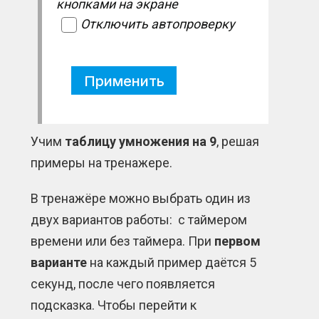
кнопками на экране
Отключить автопроверку
Применить
Учим
таблицу умножения на 9
, решая
примеры на тренажере.
В тренажёре можно выбрать один из
двух вариантов работы: с таймером
времени или без таймера. При
первом
варианте
на каждый пример даётся 5
секунд, после чего появляется
подсказка. Чтобы перейти к