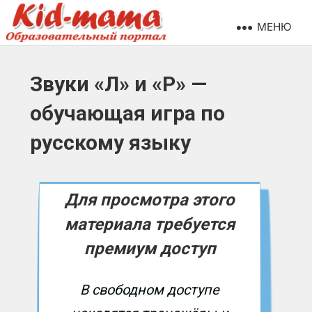
МЕНЮ
Звуки «Л» и «Р» —
обучающая игра по
русскому языку
Для просмотра этого
материала требуется
премиум доступ
В свободном доступе