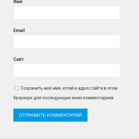
Имя
Email
Сайт
Сохранить моё имя, email и адрес сайта в этом
браузере для последующих моих комментариев.