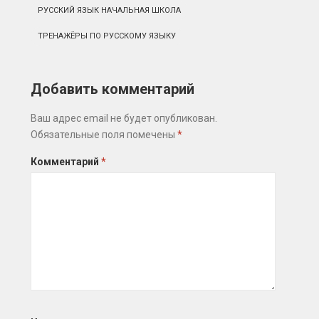
РУССКИЙ ЯЗЫК НАЧАЛЬНАЯ ШКОЛА
ТРЕНАЖЁРЫ ПО РУССКОМУ ЯЗЫКУ
Добавить комментарий
Ваш адрес email не будет опубликован.
Обязательные поля помечены
*
Комментарий
*