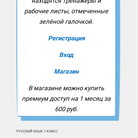
находятся тренажёры и
рабочие листы, отмеченные
зелёной галочкой.
Регистрация
Вход
Магазин
В магазине можно купить
премиум доступ на 1 месяц за
600 руб.
РУССКИЙ ЯЗЫК 1 КЛАСС