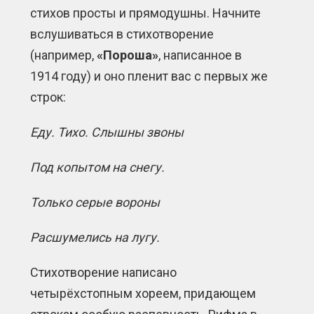
стихов просты и прямодушны. Начните
вслушиваться в стихотворение
(например,
«Пороша»
, написанное в
1914 году) и оно пленит вас с первых же
строк:
Еду. Тихо. Слышны звоны
Под копытом на снегу.
Только серые вороны
Расшумелись на лугу.
Стихотворение написано
четырёхстопным хореем, придающем