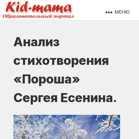
МЕНЮ
Анализ
стихотворения
«Пороша»
Сергея Есенина.