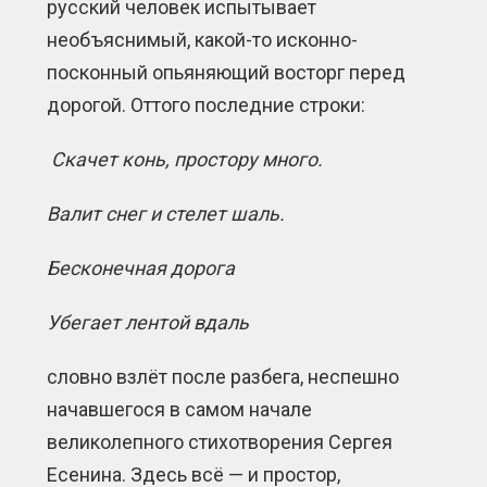
русский человек испытывает
необъяснимый, какой-то исконно-
посконный опьяняющий восторг перед
дорогой. Оттого последние строки:
Скачет конь, простору много.
Валит снег и стелет шаль.
Бесконечная дорога
Убегает лентой вдаль
словно взлёт после разбега, неспешно
начавшегося в самом начале
великолепного стихотворения Сергея
Есенина. Здесь всё — и простор,