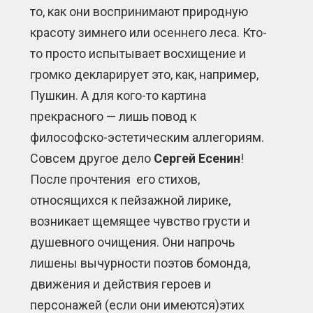
то, как они воспринимают природную
красоту зимнего или осеннего леса. Кто-
то просто испытывает восхищение и
громко декларирует это, как, например,
Пушкин. А для кого-то картина
прекрасного — лишь повод к
философско-эстетическим аллегориям.
Совсем другое дело
Сергей Есенин
!
После прочтения его стихов,
относящихся к пейзажной лирике,
возникает щемящее чувство грусти и
душевного очищения. Они напрочь
лишены вычурности поэтов бомонда,
движения и действия героев и
персонажей (если они имеются)этих