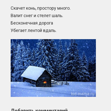
Скачет конь, простору много.
Валит снег и стелет шаль.
Бесконечная дорога
Убегает лентой вдаль.
Добавить комментарий