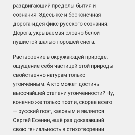
раздвигающий пределы бытия и
сознания. Здесь же и бесконечная
дорога-идея фикс русского сознания.
Дорога, укрываемая словно белой
пушистой шалью порошей снега.
Растворение в окружающей природе,
ощущение себя частицей этой природы
свойственно натурам только
утончённым. А кто может достичь
высочайшей степени утончённости? Ну,
конечно же только поэт и, скорее всего
— русский поэт, каковым и является
Сергей Есенин, ещё раз доказавший
свою гениальность в стихотворении