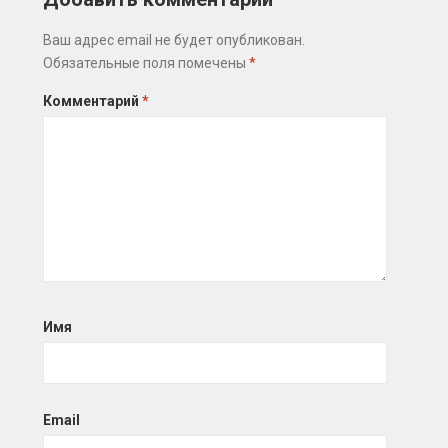
Ваш адрес email не будет опубликован.
Обязательные поля помечены
*
Комментарий
*
Имя
Email