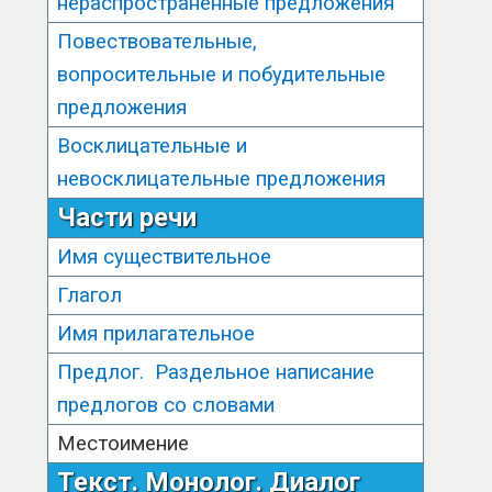
нераспространённые предложения
Повествовательные,
вопросительные и побудительные
предложения
Восклицательные и
невосклицательные предложения
Части речи
Имя существительное
Глагол
Имя прилагательное
Предлог. Раздельное написание
предлогов со словами
Местоимение
Текст. Монолог. Диалог