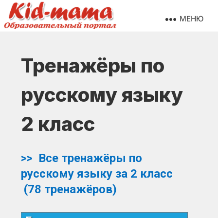
МЕНЮ
Тренажёры по
русскому языку
2 класс
>> Все тренажёры по
русскому языку за 2 класс
(78 тренажёров)