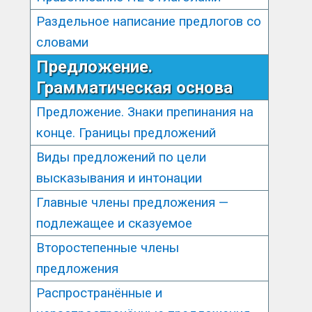
Раздельное написание предлогов со
словами
Предложение.
Грамматическая основа
Предложение. Знаки препинания на
конце. Границы предложений
Виды предложений по цели
высказывания и интонации
Главные члены предложения —
подлежащее и сказуемое
Второстепенные члены
предложения
Распространённые и