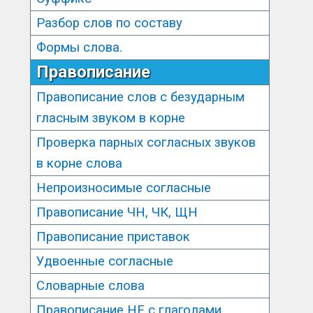
Разбор слов по составу
Формы слова.
Правописание
Правописание слов с безударным
гласным звуком в корне
Проверка парных согласных звуков
в корне слова
Непроизносимые согласные
Правописание ЧН, ЧК, ЩН
Правописание приставок
Удвоенные согласные
Словарные слова
Правописание НЕ с глаголами