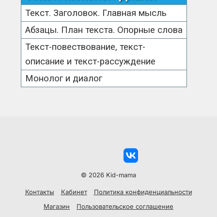
Текст. Заголовок. Главная мысль
Абзацы. План текста. Опорные слова
Текст-повествование, текст-
описание и текст-рассуждение
Монолог и диалог
© 2026 Kid-mama
Контакты
Кабинет
Политика конфиденциальности
Магазин
Пользовательское соглашение