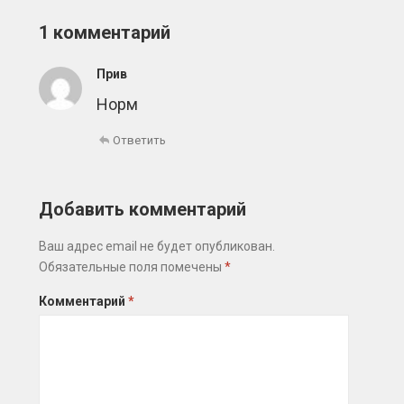
1 комментарий
Прив
Норм
Ответить
Добавить комментарий
Ваш адрес email не будет опубликован.
Обязательные поля помечены
*
Комментарий
*