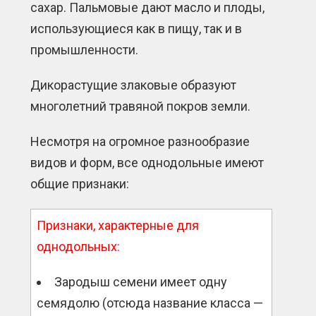
сахар. Пальмовые дают масло и плоды,
использующиеся как в пищу, так и в
промышленности.
Дикорастущие злаковые образуют
многолетний травяной покров земли.
Несмотря на огромное разнообразие
видов и форм, все однодольные имеют
общие признаки:
Признаки, характерные для
однодольных:
Зародыш семени имеет одну
семядолю (отсюда название класса —