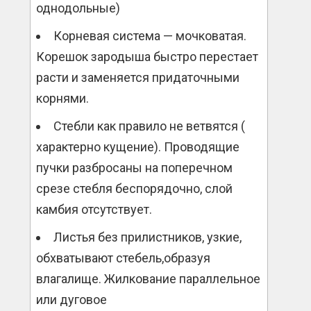
однодольные)
Корневая система — мочковатая.
Корешок зародыша быстро перестает
расти и заменяется придаточными
корнями.
Стебли как правило не ветвятся (
характерно кущение). Проводящие
пучки разбросаны на поперечном
срезе стебля беспорядочно, слой
камбия отсутствует.
Листья без прилистников, узкие,
обхватывают стебель,образуя
влагалище. Жилкование параллельное
или дуговое