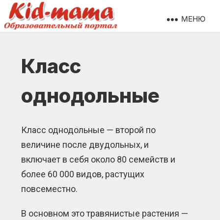
МЕНЮ
Класс
однодольные
Класс однодольные — второй по
величине после двудольных, и
включает в себя около 80 семейств и
более 60 000 видов, растущих
повсеместно.
В основном это травянистые растения —