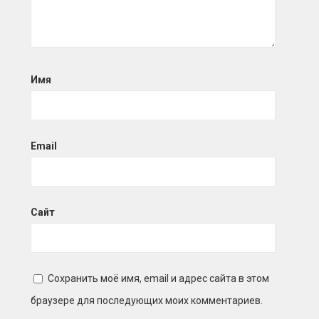
Имя
Email
Сайт
Сохранить моё имя, email и адрес сайта в этом
браузере для последующих моих комментариев.