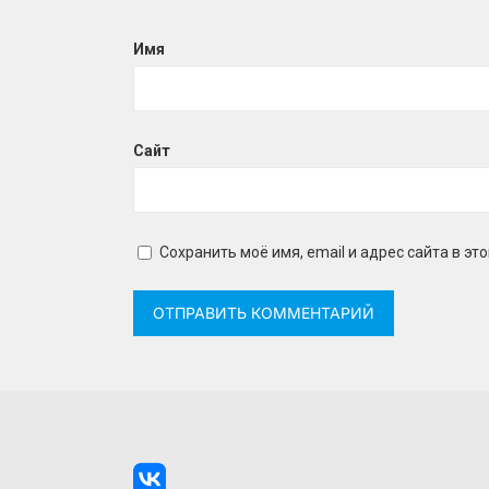
Имя
Сайт
Сохранить моё имя, email и адрес сайта в 