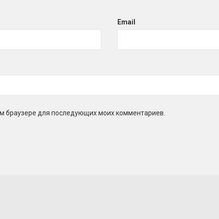
Email
этом браузере для последующих моих комментариев.