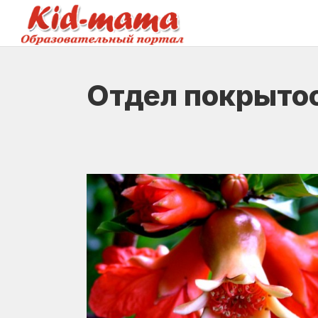
Отдел покрыто