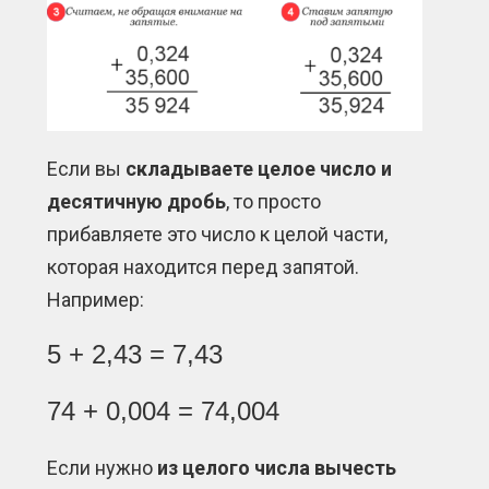
Если вы
складываете целое число и
десятичную дробь
, то просто
прибавляете это число к целой части,
которая находится перед запятой.
Например:
5 + 2,43 = 7,43
74 + 0,004 = 74,004
Если нужно
из целого числа вычесть