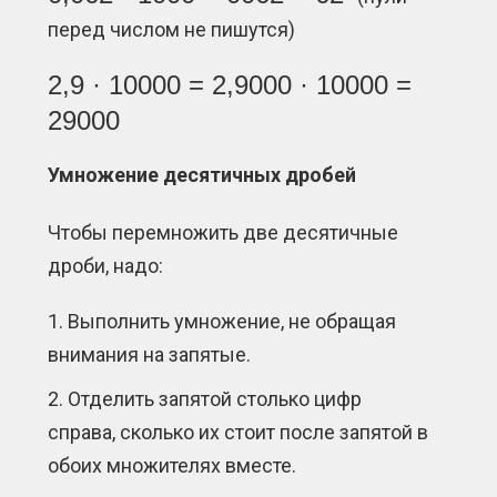
перед числом не пишутся)
2,9 · 10000 = 2,9000 · 10000 =
29000
Умножение десятичных дробей
Чтобы перемножить две десятичные
дроби, надо:
Выполнить умножение, не обращая
внимания на запятые.
Отделить запятой столько цифр
справа, сколько их стоит после запятой в
обоих множителях вместе.