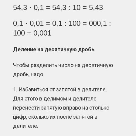
54,3 · 0,1 = 54,3 : 10 = 5,43
0,1 · 0,01 = 0,1 : 100 = 000,1 :
100 = 0,001
Деление на десятичную дробь
Чтобы разделить число на десятичную
дробь, надо
Избавиться от запятой в делителе.
Для этого в делимом и делителе
перенести запятую вправо на столько
цифр, сколько их после запятой в
делителе.