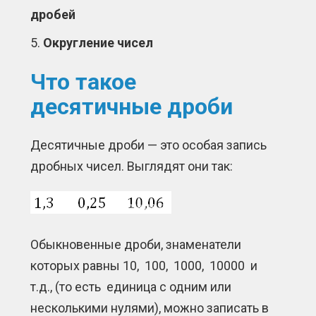
дробей
Округление чисел
Что такое
десятичные дроби
Десятичные дроби — это особая запись
дробных чисел. Выглядят они так:
Обыкновенные дроби, знаменатели
которых равны 10, 100, 1000, 10000 и
т.д., (то есть единица с одним или
несколькими нулями), можно записать в