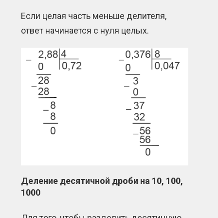
Если целая часть меньше делителя,
ответ начинается с нуля целых.
Деление десятичной дроби на 10, 100,
1000
Для того, чтобы разделить десятичную