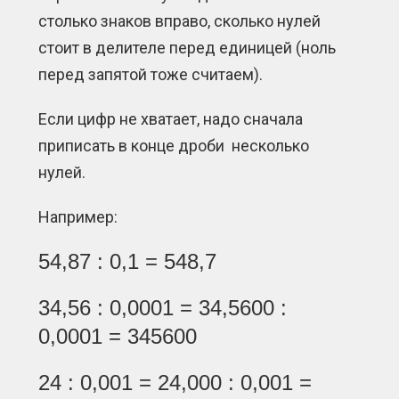
столько знаков вправо, сколько нулей
стоит в делителе перед единицей (ноль
перед запятой тоже считаем).
Если цифр не хватает, надо сначала
приписать в конце дроби несколько
нулей.
Например:
54,87 : 0,1 = 548,7
34,56 : 0,0001 = 34,5600 :
0,0001 = 345600
24 : 0,001 = 24,000 : 0,001 =