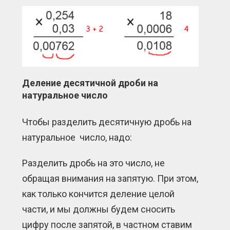
Деление десятичной дроби на
натуральное число
Чтобы разделить десятичную дробь на
натуральное число, надо:
Разделить дробь на это число, не
обращая внимания на запятую. При этом,
как только кончится деление целой
части, и мы должны будем сносить
цифру после запятой, в частном ставим