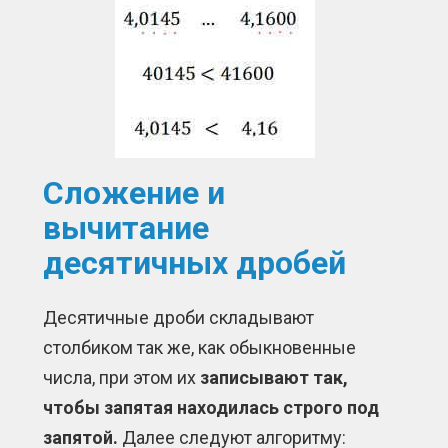
Сложение и
вычитание
десятичных дробей
Десятичные дроби складывают
столбиком так же, как обыкновенные
числа, при этом их
записывают так,
чтобы запятая находилась строго под
запятой.
Далее следуют алгоритму: