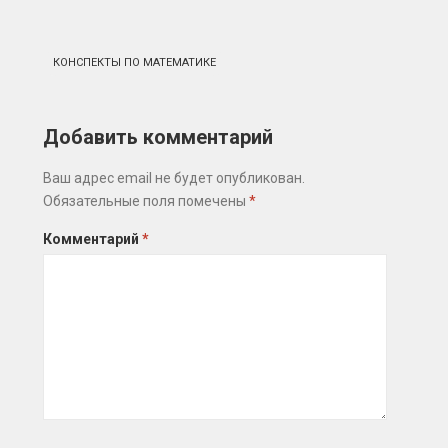
КОНСПЕКТЫ ПО МАТЕМАТИКЕ
Добавить комментарий
Ваш адрес email не будет опубликован.
Обязательные поля помечены
*
Комментарий
*