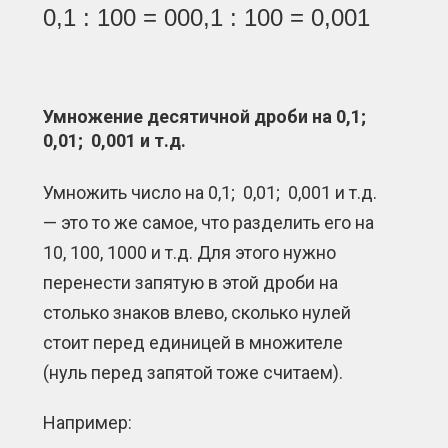
0,1 : 100 = 000,1 : 100 = 0,001
Умножение десятичной дроби на 0,1;
0,01; 0,001 и т.д.
Умножить число на 0,1; 0,01; 0,001 и т.д.
— это то же самое, что разделить его на
10, 100, 1000 и т.д. Для этого нужно
перенести запятую в этой дроби на
столько знаков влево, сколько нулей
стоит перед единицей в множителе
(нуль перед запятой тоже считаем).
Например: