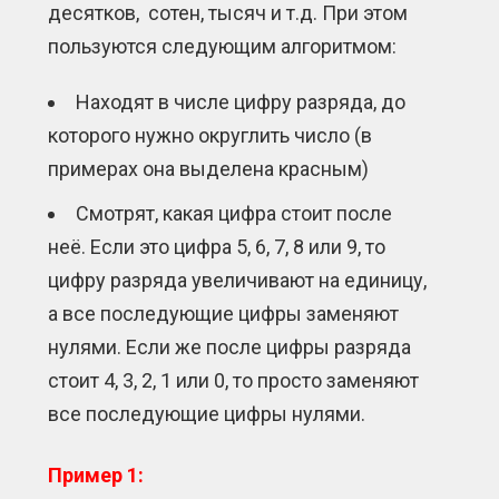
десятков, сотен, тысяч и т.д. При этом
пользуются следующим алгоритмом:
Находят в числе цифру разряда, до
которого нужно округлить число (в
примерах она выделена красным)
Смотрят, какая цифра стоит после
неё. Если это цифра 5, 6, 7, 8 или 9, то
цифру разряда увеличивают на единицу,
а все последующие цифры заменяют
нулями. Если же после цифры разряда
стоит 4, 3, 2, 1 или 0, то просто заменяют
все последующие цифры нулями.
Пример 1: