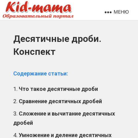
МЕНЮ
Десятичные дроби.
Конспект
Содержание статьи:
Что такое десятичные дроби
Сравнение десятичных дробей
Сложение и вычитание десятичных
дробей
Умножение и деление десятичных