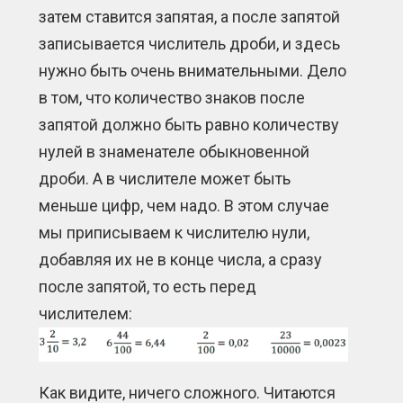
затем ставится запятая, а после запятой
записывается числитель дроби, и здесь
нужно быть очень внимательными. Дело
в том, что количество знаков после
запятой должно быть равно количеству
нулей в знаменателе обыкновенной
дроби. А в числителе может быть
меньше цифр, чем надо. В этом случае
мы приписываем к числителю нули,
добавляя их не в конце числа, а сразу
после запятой, то есть перед
числителем:
Как видите, ничего сложного. Читаются