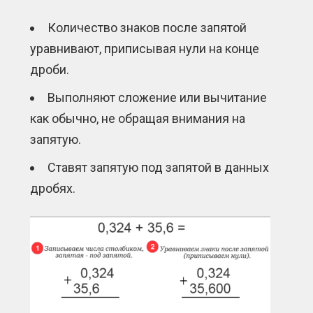
Количество знаков после запятой
уравнивают, приписывая нули на конце
дроби.
Выполняют сложение или вычитание
как обычно, не обращая внимания на
запятую.
Ставят запятую под запятой в данных
дробях.