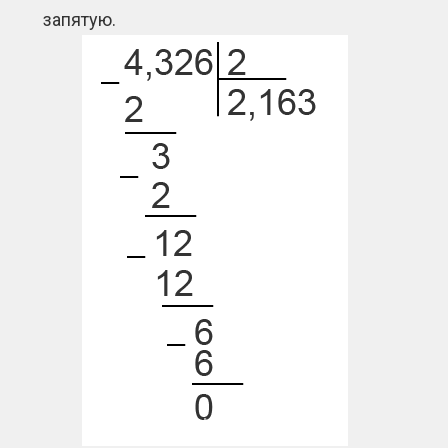
запятую.