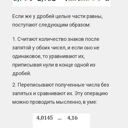
Если же у дробей целые части равны,
поступают следующим образом:
Считают количество знаков после
запятой у обоих чисел, и если оно не
одинаковое, то уравнивают их,
приписывая нули в конце одной из
дробей.
Переписывают полученные числа без
запятых и сравнивают их. Эту операцию
можно проводить мысленно, в уме: