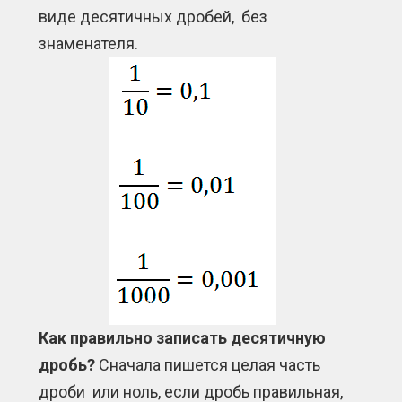
виде десятичных дробей, без
знаменателя.
Как правильно записать десятичную
дробь?
Сначала пишется целая часть
дроби или ноль, если дробь правильная,