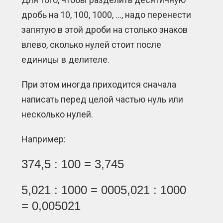
дробь на 10, 100, 1000, …, надо перенести
запятую в этой дроби на столько знаков
влево, сколько нулей стоит после
единицы в делителе.
При этом иногда приходится сначала
написать перед целой частью нуль или
несколько нулей.
Например:
374,5 : 100 = 3,745
5,021 : 1000 = 0005,021 : 1000
= 0,005021