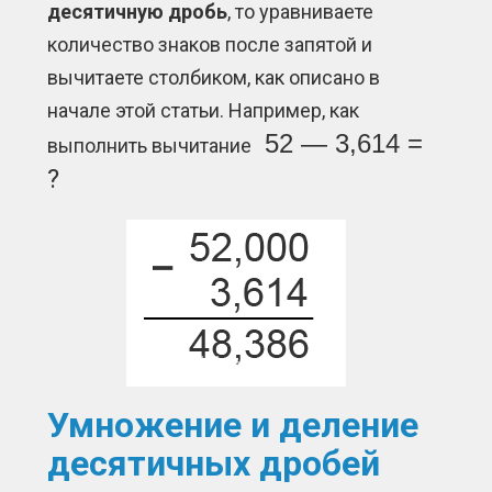
десятичную дробь
, то уравниваете
количество знаков после запятой и
вычитаете столбиком, как описано в
начале этой статьи. Например, как
52 — 3,614 =
выполнить вычитание
?
Умножение и деление
десятичных дробей