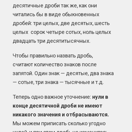
десятичные дроби так же, как они
читались бы в виде обыкновенных
дробей: три целых, две десятых, шесть
целых сорок четыре сотых, ноль целых
двадцать три десятитысячных.
Чтобы правильно назвать дробь,
считают количество знаков после
запятой. Один знак — десятые, два знака
— сотые, три знака — тысячные и т.д.
Теперь одно важное уточнение:
нули в
конце десятичной дроби не имеют
никакого значения и отбрасываются.
Мы можем приписать сколько угодно