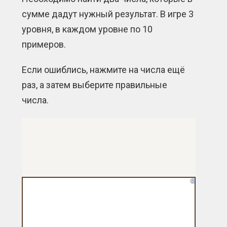
сумме дадут нужный результат. В игре 3
уровня, в каждом уровне по 10
примеров.
Если ошиблись, нажмите на числа ещё
раз, а затем выберите правильные
числа.