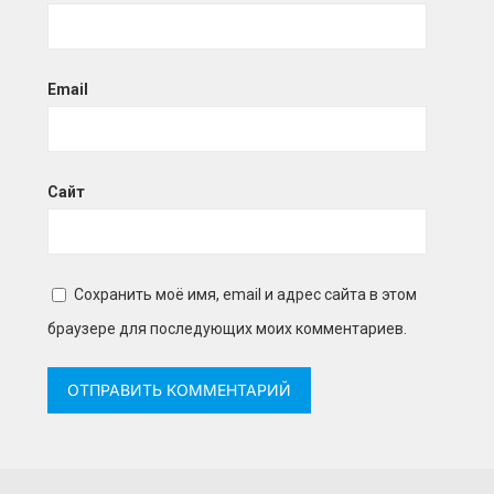
Email
Сайт
Сохранить моё имя, email и адрес сайта в этом
браузере для последующих моих комментариев.