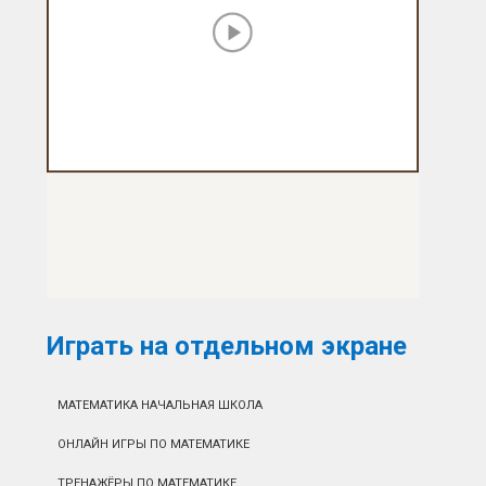
Играть на отдельном экране
МАТЕМАТИКА НАЧАЛЬНАЯ ШКОЛА
ОНЛАЙН ИГРЫ ПО МАТЕМАТИКЕ
ТРЕНАЖЁРЫ ПО МАТЕМАТИКЕ