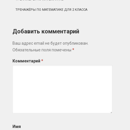
ТРЕНАЖЁРЫ ПО МАТЕМАТИКЕ ДЛЯ 2 КЛАССА
Добавить комментарий
Ваш адрес email не будет опубликован.
Обязательные поля помечены
*
Комментарий
*
Имя