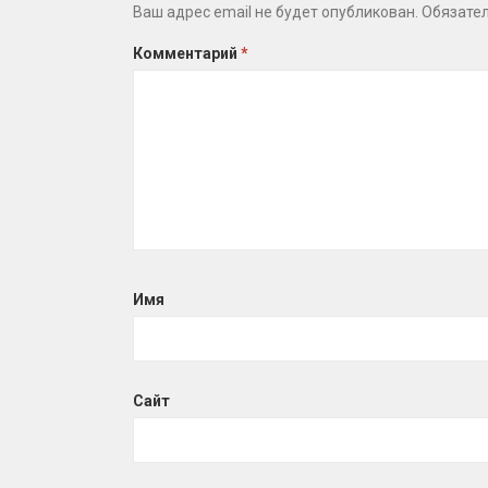
Ваш адрес email не будет опубликован.
Обязате
Комментарий
*
Имя
Сайт