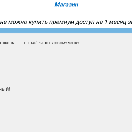
Магазин
не можно купить премиум доступ на 1 месяц за
Я ШКОЛА
ТРЕНАЖЁРЫ ПО РУССКОМУ ЯЗЫКУ
ный!