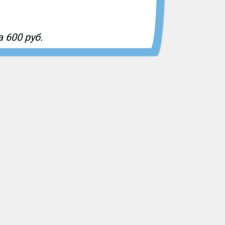
 600 руб.