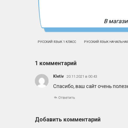
В магази
РУССКИЙ ЯЗЫК 1 КЛАСС
РУССКИЙ ЯЗЫК НАЧАЛЬНА
1 комментарий
Kletiv
20.11.2021 в 00:43
Спасибо, ваш сайт очень полез
Ответить
Добавить комментарий