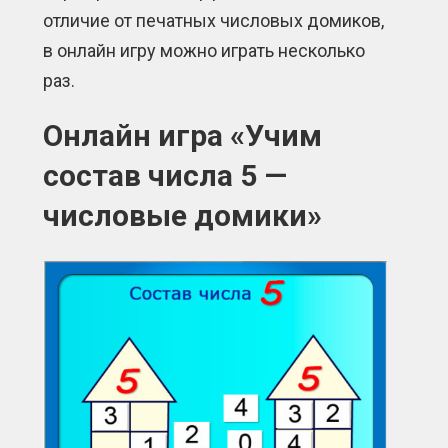
отличие от печатных числовых домиков,
в онлайн игру можно играть несколько
раз.
Онлайн игра «Учим
состав числа 5 —
числовые домики»