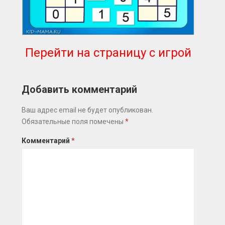
Перейти на страницу с игрой
Добавить комментарий
Ваш адрес email не будет опубликован.
Обязательные поля помечены
*
Комментарий
*