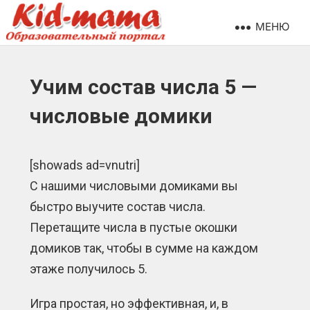
МЕНЮ
Учим состав числа 5 —
числовые домики
[showads ad=vnutri]
С нашими числовыми домиками вы
быстро выучите состав числа.
Перетащите числа в пустые окошки
домиков так, чтобы в сумме на каждом
этаже получилось 5.
Игра простая, но эффективная, и, в