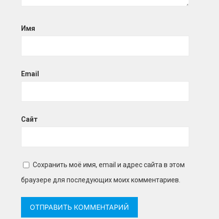
Имя
Email
Сайт
Сохранить моё имя, email и адрес сайта в этом
браузере для последующих моих комментариев.