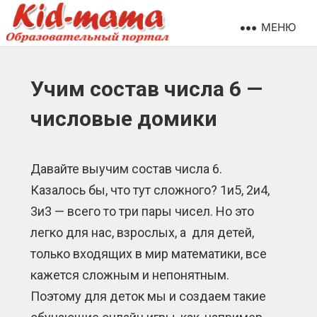
МЕНЮ
Учим состав числа 6 —
числовые домики
Давайте выучим состав числа 6.
Казалось бы, что тут сложного? 1и5, 2и4,
3и3 — всего то три пары чисел. Но это
легко для нас, взрослых, а для детей,
только входящих в мир математики, все
кажется сложным и непонятным.
Поэтому для деток мы и создаем такие