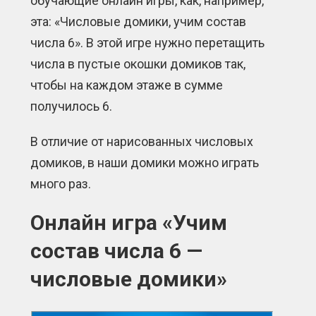
обучающие онлайн игры, как, например,
эта: «Числовые домики, учим состав
числа 6». В этой игре нужно перетащить
числа в пустые окошки домиков так,
чтобы на каждом этаже в сумме
получилось 6.
В отличие от нарисованных числовых
домиков, в наши домики можно играть
много раз.
Онлайн игра «Учим
состав числа 6 —
числовые домики»