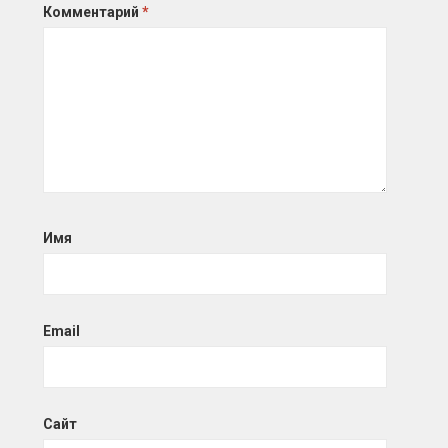
Комментарий
*
Имя
Email
Сайт