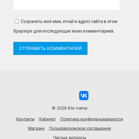
Сохранить моё имя, email и адрес сайта в этом
браузере для последующих моих комментариев.
© 2026 Kid-mama
Контакты
Кабинет
Политика конфиденциальности
Магазин
Пользовательское соглашение
Частые вопросы