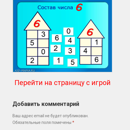
Перейти на страницу с игрой
Добавить комментарий
Ваш адрес email не будет опубликован.
Обязательные поля помечены
*