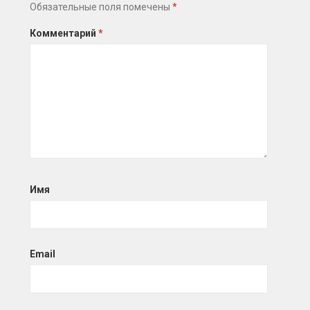
Обязательные поля помечены
*
Комментарий
*
Имя
Email