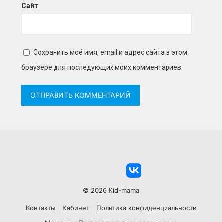
Сайт
Сохранить моё имя, email и адрес сайта в этом
браузере для последующих моих комментариев.
© 2026 Kid-mama
Контакты
Кабинет
Политика конфиденциальности