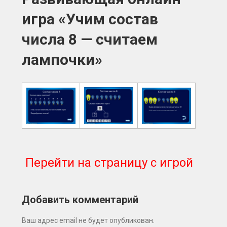
игра «Учим состав
числа 8 — считаем
лампочки»
Перейти на страницу с игрой
Добавить комментарий
Ваш адрес email не будет опубликован.