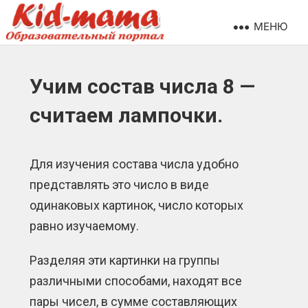
МЕНЮ
Учим состав числа 8 —
считаем лампочки.
Для изучения состава числа удобно
представлять это число в виде
одинаковых картинок, число которых
равно изучаемому.
Разделяя эти картинки на группы
различными способами, находят все
пары чисел, в сумме составляющих