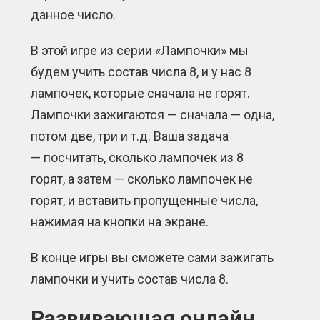
данное число.
В этой игре из серии «Лампочки» мы
будем учить состав числа 8, и у нас 8
лампочек, которые сначала не горят.
Лампочки зажигаются — сначала — одна,
потом две, три и т.д. Ваша задача
— посчитать, сколько лампочек из 8
горят, а затем — сколько лампочек не
горят, и вставить пропущенные числа,
нажимая на кнопки на экране.
В конце игры вы сможете сами зажигать
лампочки и учить состав числа 8.
Развивающая онлайн