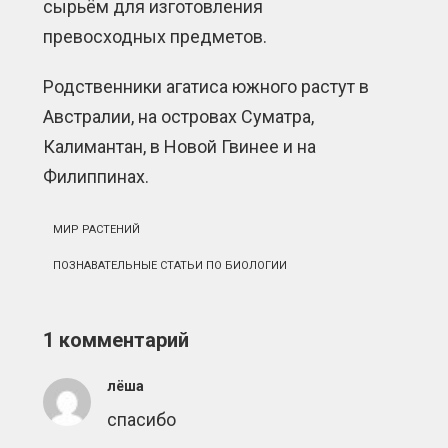
сырьём для изготовления
превосходных предметов.
Родственники агатиса южного растут в
Австралии, на островах Суматра,
Калимантан, в Новой Гвинее и на
Филиппинах.
МИР РАСТЕНИЙ
ПОЗНАВАТЕЛЬНЫЕ СТАТЬИ ПО БИОЛОГИИ
1 комментарий
лёша
спасибо