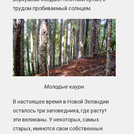
трудом пробиваемый солнцем.
Молодые каури.
В настоящее время в Новой Зеландии
осталось три заповедника, где растут
эти великаны. У некоторых, самых
старых, имеются свои собственные