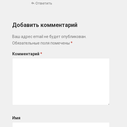
Ответить
Добавить комментарий
Ваш адрес email не будет опубликован.
Обязательные поля помечены
*
Комментарий
*
Имя