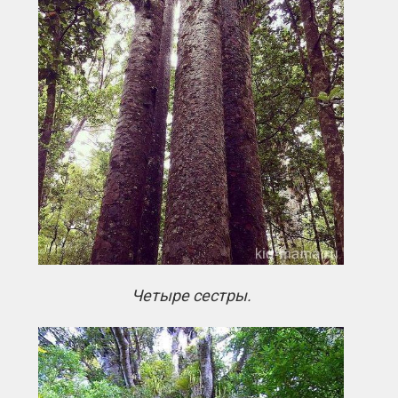
Четыре сестры.