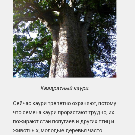
Квадратный каури.
Сейчас каури трепетно охраняют, потому
что семена каури прорастают трудно, их
пожирают стаи попугаев и других птиц и
животных, молодые деревья часто