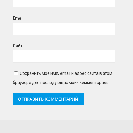
Email
Сайт
Сохранить моё имя, email и адрес сайта в этом
браузере для последующих моих комментариев.