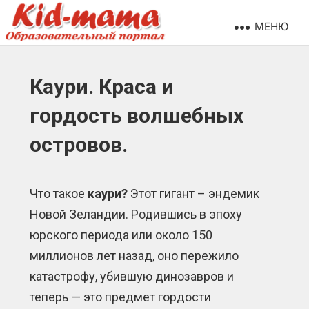
МЕНЮ
Каури. Краса и
гордость волшебных
островов.
Что такое
каури?
Этот гигант – эндемик
Новой Зеландии. Родившись в эпоху
юрского периода или около 150
миллионов лет назад, оно пережило
катастрофу, убившую динозавров и
теперь — это предмет гордости