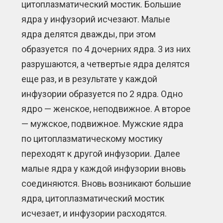
цитоплазматический мостик. Большие
ядра у инфузорий исчезают. Малые
ядра делятся дважды, при этом
образуется по 4 дочерних ядра. 3 из них
разрушаются, а четвертые ядра делятся
еще раз, и в результате у каждой
инфузории образуется по 2 ядра. Одно
ядро — женское, неподвижное. А второе
— мужское, подвижное. Мужские ядра
по цитоплазматическому мостику
переходят к другой инфузории. Далее
малые ядра у каждой инфузории вновь
соединяются. Вновь возникают большие
ядра, цитоплазматический мостик
исчезает, и инфузории расходятся.