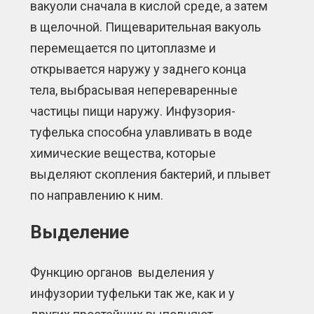
вакуоли сначала в кислой среде, а затем
в щелочной. Пищеварительная вакуоль
перемещается по цитоплазме и
открывается наружу у заднего конца
тела, выбрасывая непереваренные
частицы пищи наружу. Инфузория-
туфелька способна улавливать в воде
химические вещества, которые
выделяют скопления бактерий, и плывет
по направлению к ним.
Выделение
Функцию органов выделения у
инфузории туфельки так же, как и у