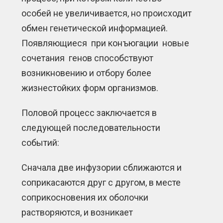
особей не увеличивается, но происходит
обмен генетической информацией.
Появляющиеся при конъюгации новые
сочетания генов способствуют
возникновению и отбору более
жизнестойких форм организмов.
Половой процесс заключается в
следующей последовательности
событий:
Сначала две инфузории сближаются и
соприкасаются друг с другом, в месте
соприкосновения их оболочки
растворяются, и возникает