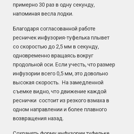
примерно 30 раз в одну секунду,
напоминая весла лодки.
Благодаря согласованной работе
ресничек инфузория-туфелька плывет
со скоростью до 2,5 мм в секунду,
одновременно вращаясь вокруг
продольной оси. Если учесть, что размер
инфузории всего 0,5 мм, это довольно
высокая скорость. На замедленной
съемке видно, что движение каждой
реснички состоит из резкого взмаха в
одном направлении и более плавного
возвращения назад.
Сохранять форму инфузории туфельке