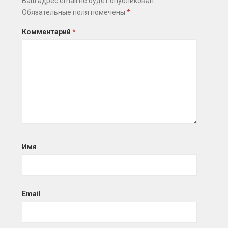
Ваш адрес email не будет опубликован.
Обязательные поля помечены
*
Комментарий
*
Имя
Email