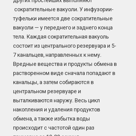
других простейших выполняют
сократительные вакуоли. У инфузории-
туфельки имеется две сократительные
вакуоли — у переднего и заднего конца
тела. Каждая сократительная вакуоль
состоит из центрального резервуара и 5-
7 канальцев, направленных к нему.
Вредные вещества и продукты обмена в
растворенном виде сначала попадают в
канальцы, а затем собираются в
центральном резервуаре и
выталкиваются наружу. Весь цикл
накопления и удаления продуктов
обмена, а также избытка воды
происходит с частотой один раз