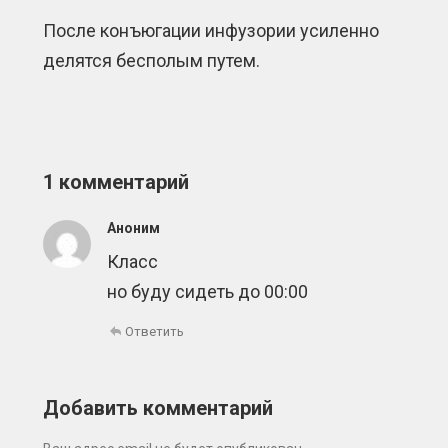
После конъюгации инфузории усиленно
делятся бесполым путем.
1 комментарий
Аноним
Класс
но буду сидеть до 00:00
Ответить
Добавить комментарий