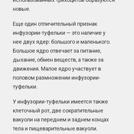
новые.
Еще один отличительный признак
инфузории-туфельки — это наличие у
нее двух ядер: большого и маленького.
Большое ядро отвечает за питание,
дыхание, обмен веществ, а также за
движения. Малое ядро участвует в
половом размножении инфузории-
туфельки.
У инфузории-туфельки имеется также
клеточный рот, две сократительные
вакуоли на переднем и заднем концах
тела и пищеварительные вакуоли.