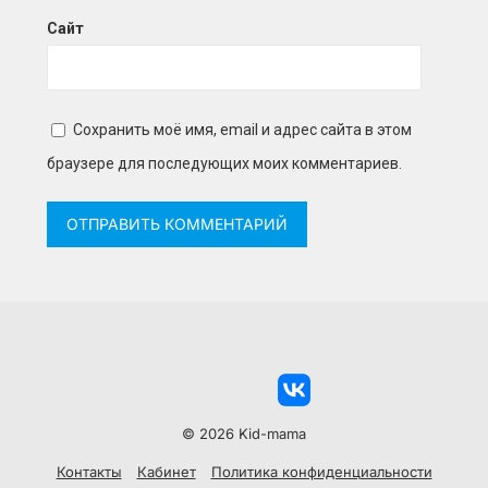
Сайт
Сохранить моё имя, email и адрес сайта в этом
браузере для последующих моих комментариев.
© 2026 Kid-mama
Контакты
Кабинет
Политика конфиденциальности