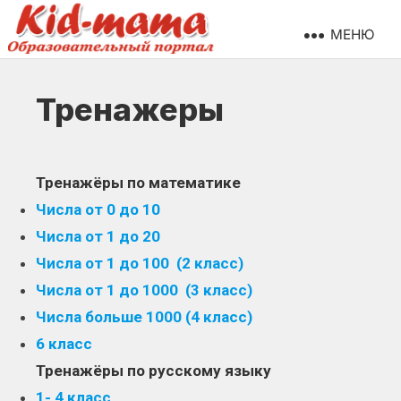
МЕНЮ
Тренажеры
Тренажёры по математике
Числа от 0 до 10
Числа от 1 до 20
Числа от 1 до 100 (2 класс)
Числа от 1 до 1000 (3 класс)
Числа больше 1000 (4 класс)
6 класс
Тренажёры по русскому языку
1- 4 класс