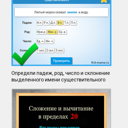
Определи падеж, род, число и склонение
выделенного имени существительного