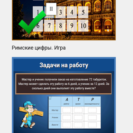
Римские цифры. Игра