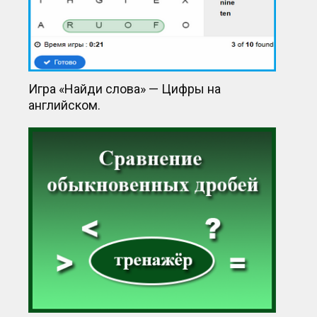
Игра «Найди слова» — Цифры на
английском.