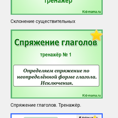
Склонение существительных
Спряжение глаголов. Тренажёр.