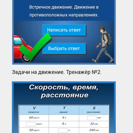
Задачи на движение. Тренажёр №2.