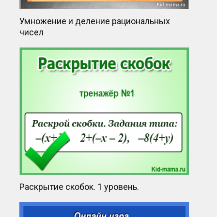
Умножение и деление рациональных
чисел
Раскрытие скобок. 1 уровень.