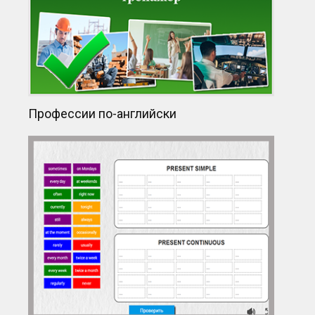
Профессии по-английски