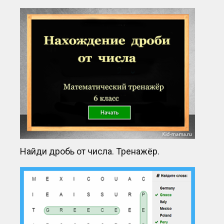
Найди дробь от числа. Тренажёр.