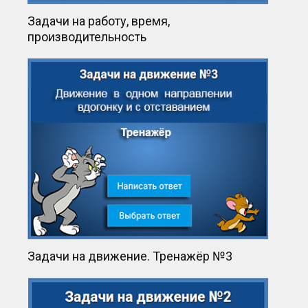
Задачи на работу, время,
производительность
Задачи на движение. Тренажёр №3