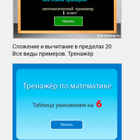
Сложение и вычитание в пределах 20.
Все виды примеров. Тренажёр