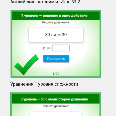
Английские антонимы. Игра № 2
Уравнения 1 уровня сложности