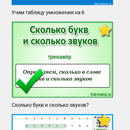
Учим таблицу умножения на 6
Сколько букв и сколько звуков?