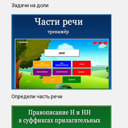
Задачи на доли
Определи часть речи