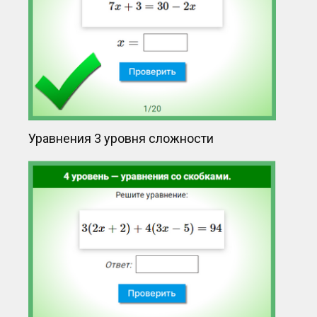
Уравнения 3 уровня сложности