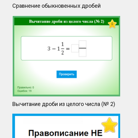
Сравнение обыкновенных дробей
Вычитание дроби из целого числа (№ 2)