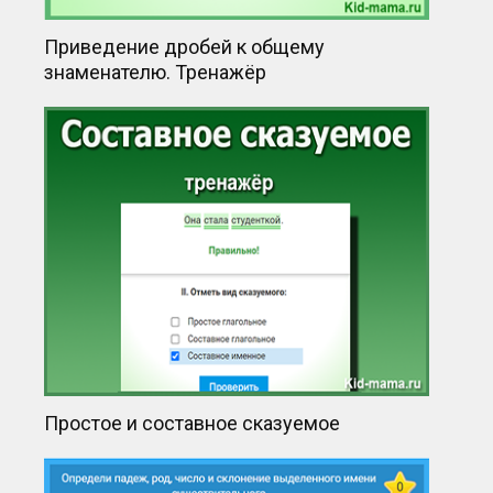
Приведение дробей к общему
знаменателю. Тренажёр
Простое и составное сказуемое