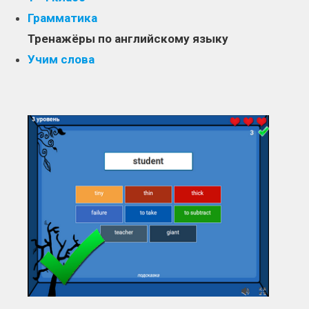
Грамматика
Тренажёры по английскому языку
Учим слова