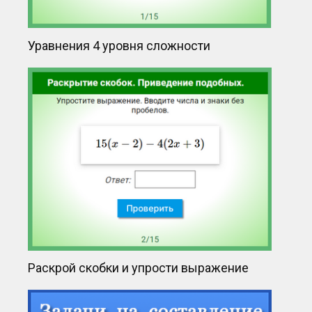
Уравнения 4 уровня сложности
Раскрой скобки и упрости выражение