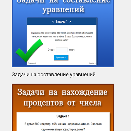
Задачи на составление уравнений