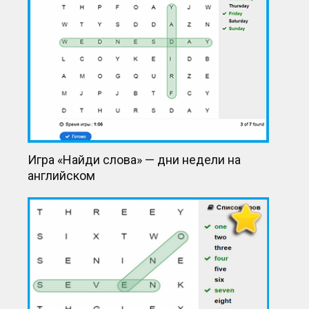
Игра «Найди слова» — дни недели на
английском