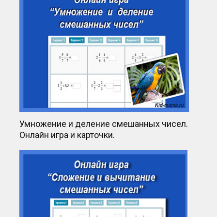
Умножение и деление смешанных чисел.
Онлайн игра и карточки.