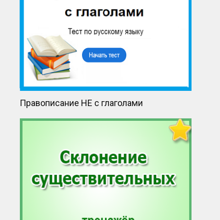
Правописание НЕ с глаголами