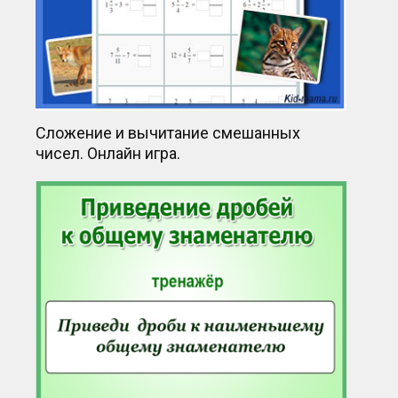
Сложение и вычитание смешанных
чисел. Онлайн игра.