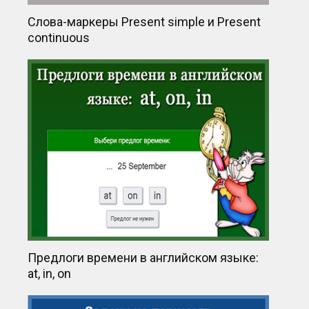
Слова-маркеры Present simple и Present
continuous
Предлоги времени в английском языке:
at, in, on