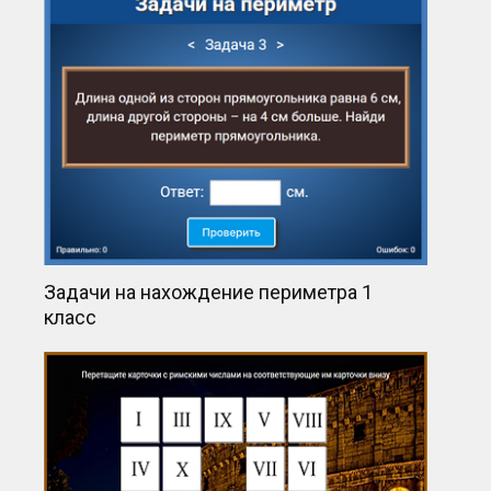
Задачи на нахождение периметра 1
класс