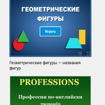
Геометрические фигуры — названия
фигур