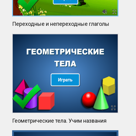
Переходные и непереходные глаголы
Геометрические тела. Учим названия