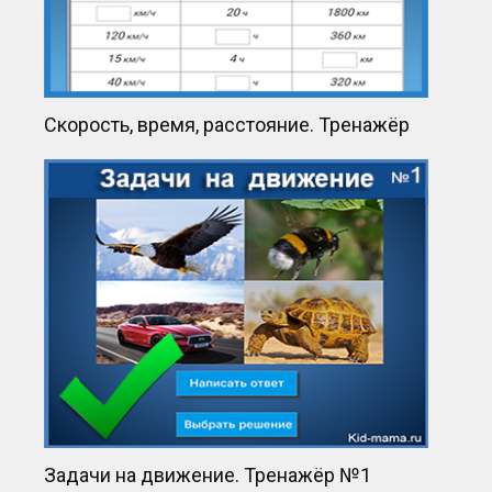
Скорость, время, расстояние. Тренажёр
Задачи на движение. Тренажёр №1