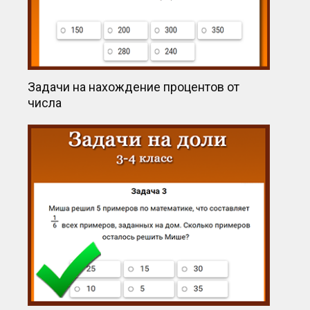
Задачи на нахождение процентов от
числа